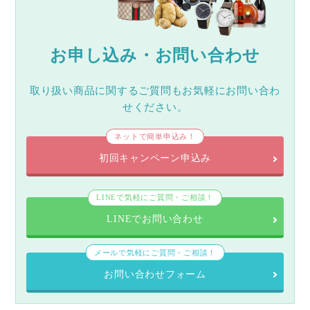
お申し込み・お問い合わせ
取り扱い商品に関するご質問もお気軽にお問い合わ
せください。
ネットで簡単申込み！
初回キャンペーン申込み
LINEで気軽にご質問・ご相談！
LINEでお問い合わせ
メールで気軽にご質問・ご相談！
お問い合わせフォーム