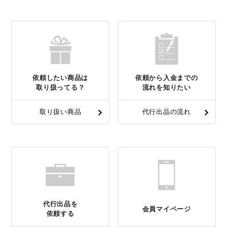
依頼したい商品は
依頼から入金までの
取り扱ってる？
流れを知りたい
取り扱い商品
代行出品の流れ
代行出品を
会員マイページ
依頼する