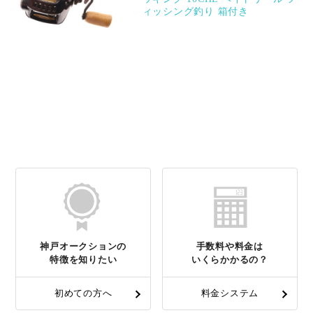
ィッシング釣り 箱付き
神戸オークションの
手数料や料金は
特徴を知りたい
いくらかかるの？
初めての方へ
料金システム