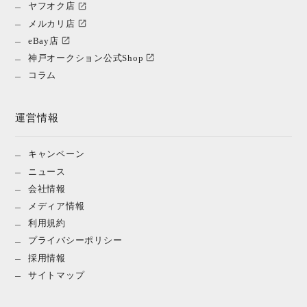
ヤフオク店
メルカリ店
eBay店
神戸オークション公式Shop
コラム
運営情報
キャンペーン
ニュース
会社情報
メディア情報
利用規約
プライバシーポリシー
採用情報
サイトマップ