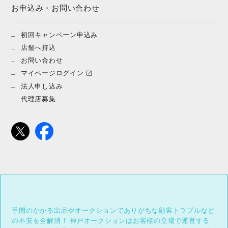
お申込み・お問い合わせ
初回キャンペーン申込み
店舗へ持込
お問い合わせ
マイページログイン
法人申し込み
代理店募集
手間のかかる出品やオークションでありがちな顧客トラブルなど
の不安を全解消！
神戸オークションはお客様の立場で運営する