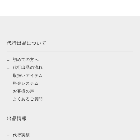
代行出品について
初めての方へ
代行出品の流れ
取扱いアイテム
料金システム
お客様の声
よくあるご質問
出品情報
代行実績