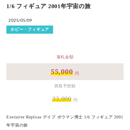
1/6 フィギュア 2001年宇宙の旅
2025/05/09
ホビー・フィギュア
落札金額
55,000
円
買取予想額
33,000
円
Executive Replicas デイブ ボウマン博士 1/6 フィギュア 2001
年宇宙の旅