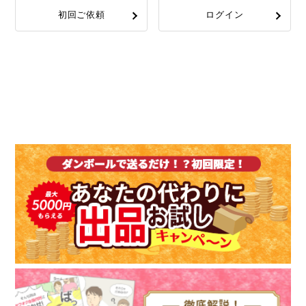
初回ご依頼
ログイン