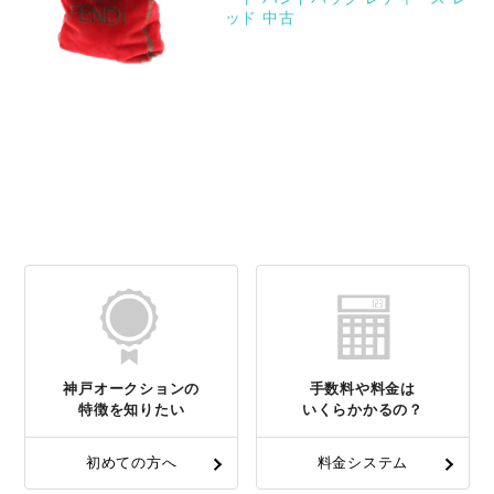
ッド 中古
神戸オークションの
手数料や料金は
特徴を知りたい
いくらかかるの？
初めての方へ
料金システム