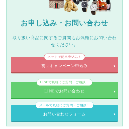
お申し込み・お問い合わせ
取り扱い商品に関するご質問もお気軽にお問い合わ
せください。
ネットで簡単申込み！
初回キャンペーン申込み
LINEで気軽にご質問・ご相談！
LINEでお問い合わせ
メールで気軽にご質問・ご相談！
お問い合わせフォーム