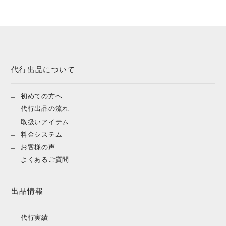
代行出品について
初めての方へ
代行出品の流れ
取扱いアイテム
料金システム
お客様の声
よくあるご質問
出品情報
代行実績