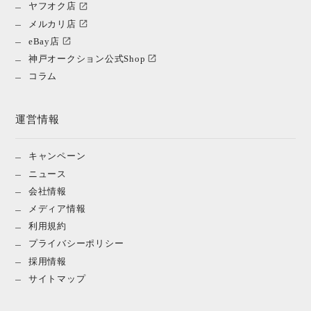
ヤフオク店
メルカリ店
eBay店
神戸オークション公式Shop
コラム
運営情報
キャンペーン
ニュース
会社情報
メディア情報
利用規約
プライバシーポリシー
採用情報
サイトマップ