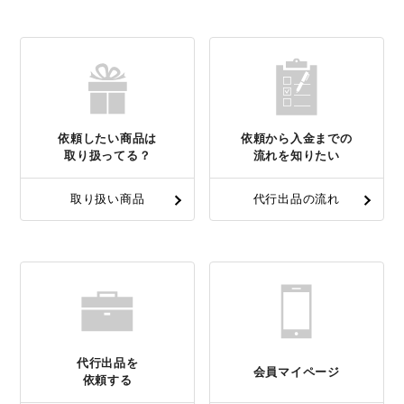
依頼したい商品は
依頼から入金までの
取り扱ってる？
流れを知りたい
取り扱い商品
代行出品の流れ
代行出品を
会員マイページ
依頼する