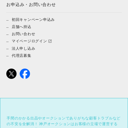
お申込み・お問い合わせ
初回キャンペーン申込み
店舗へ持込
お問い合わせ
マイページログイン
法人申し込み
代理店募集
手間のかかる出品やオークションでありがちな顧客トラブルなど
の不安を全解消！
神戸オークションはお客様の立場で運営する