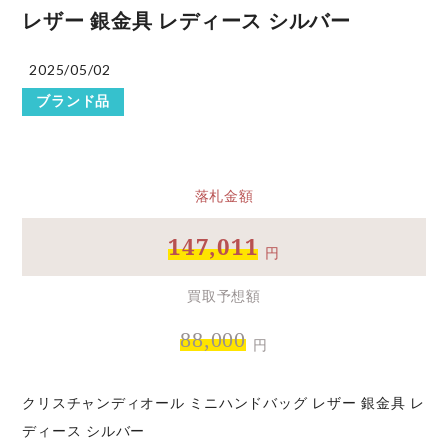
レザー 銀金具 レディース シルバー
2025/05/02
ブランド品
落札金額
147,011
円
買取予想額
88,000
円
クリスチャンディオール ミニハンドバッグ レザー 銀金具 レ
ディース シルバー