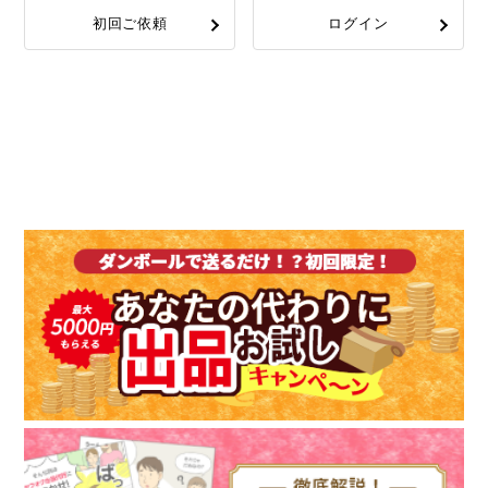
初回ご依頼
ログイン