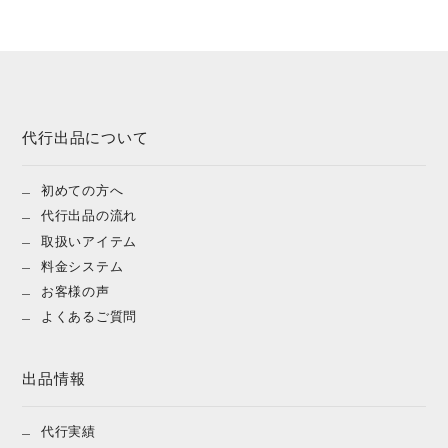
代行出品について
初めての方へ
代行出品の流れ
取扱いアイテム
料金システム
お客様の声
よくあるご質問
出品情報
代行実績