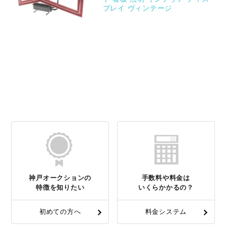
プレイ ヴィンテージ
神戸オークションの
手数料や料金は
特徴を知りたい
いくらかかるの？
初めての方へ
料金システム