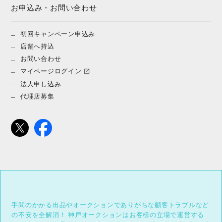
お申込み・お問い合わせ
初回キャンペーン申込み
店舗へ持込
お問い合わせ
マイページログイン
法人申し込み
代理店募集
手間のかかる出品やオークションでありがちな顧客トラブルなど
の不安を全解消！
神戸オークションはお客様の立場で運営する