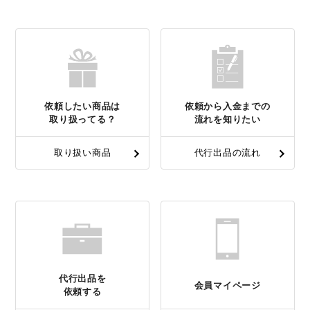
依頼したい商品は
依頼から入金までの
取り扱ってる？
流れを知りたい
取り扱い商品
代行出品の流れ
代行出品を
会員マイページ
依頼する