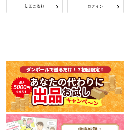
初回ご依頼
ログイン