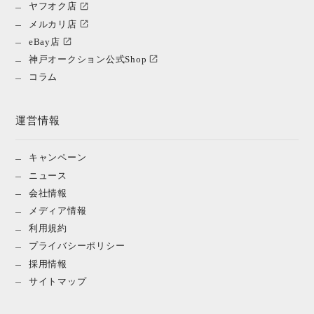
ヤフオク店
メルカリ店
eBay店
神戸オークション公式Shop
コラム
運営情報
キャンペーン
ニュース
会社情報
メディア情報
利用規約
プライバシーポリシー
採用情報
サイトマップ