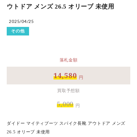
ウトドア メンズ 26.5 オリーブ 未使用
2025/04/25
その他
落札金額
14,580
円
買取予想額
5,000
円
ダイドー マイティブーツ スパイク長靴 アウトドア メンズ
26.5 オリーブ 未使用