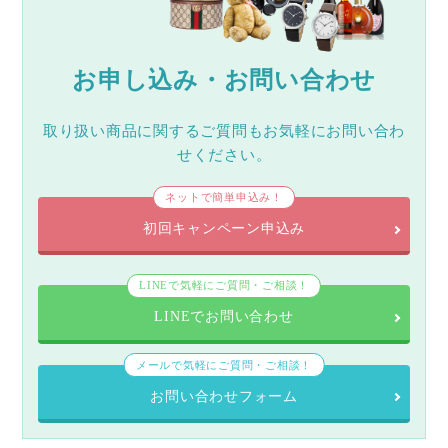
お申し込み・お問い合わせ
取り扱い商品に関するご質問もお気軽にお問い合わ
せください。
ネットで簡単申込み！
初回キャンペーン申込み
LINEで気軽にご質問・ご相談！
LINEでお問い合わせ
メールで気軽にご質問・ご相談！
お問い合わせフォーム