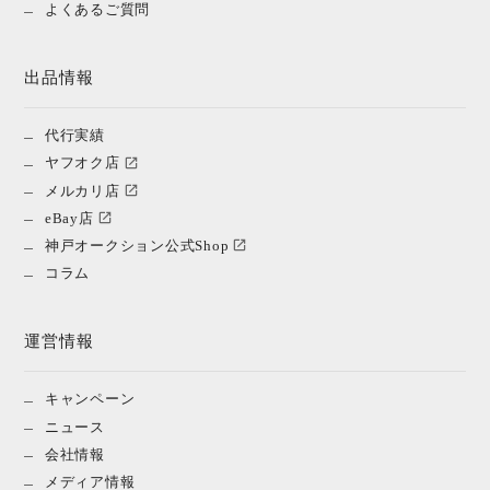
よくあるご質問
出品情報
代行実績
ヤフオク店
メルカリ店
eBay店
神戸オークション公式Shop
コラム
運営情報
キャンペーン
ニュース
会社情報
メディア情報