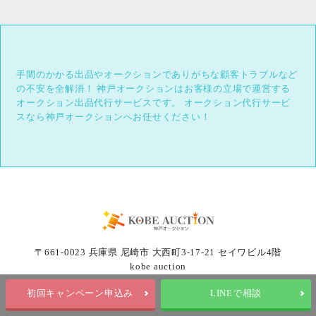
手間のかかる出品やオークションでありがちな顧客トラブルなど
の不安を全解消！
神戸オークションはお客様の立場で運営する
オークション出品代行サービスです。
オークション代行サービ
スなら神戸オークションへお任せください！
〒661-0023 兵庫県 尼崎市 大西町3-17-21 セイワビル4階
kobe auction
初回キャンペーン申込み
LINEで相談