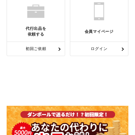
代行出品を
会員マイページ
依頼する
初回ご依頼
ログイン