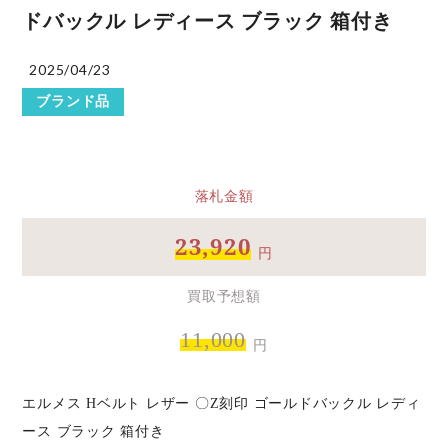
ドバックル レディース ブラック 箱付き
2025/04/23
ブランド品
落札金額
23,920
円
買取予想額
11,000
円
エルメス Hベルト レザー 〇Z刻印 ゴールドバックル レディ
ース ブラック 箱付き