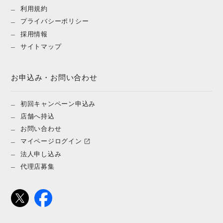
利用規約
プライバシーポリシー
採用情報
サイトマップ
お申込み・お問い合わせ
初回キャンペーン申込み
店舗へ持込
お問い合わせ
マイページログイン
法人申し込み
代理店募集