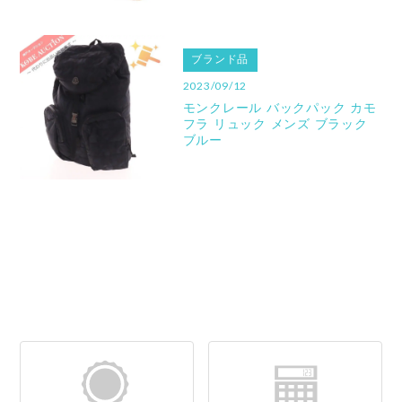
ブランド品
2023/09/12
モンクレール バックパック カモ
フラ リュック メンズ ブラック
ブルー