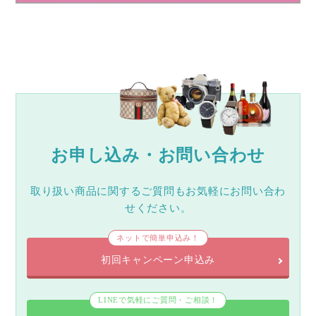
お申し込み・お問い合わせ
取り扱い商品に関するご質問もお気軽にお問い合わ
せください。
ネットで簡単申込み！
初回キャンペーン申込み
LINEで気軽にご質問・ご相談！