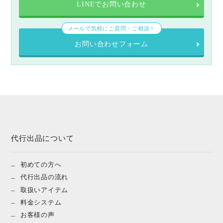
LINEでお問い合わせ
メールで気軽にご質問・ご相談！
お問い合わせフォーム
代行出品について
初めての方へ
代行出品の流れ
取扱いアイテム
料金システム
お客様の声