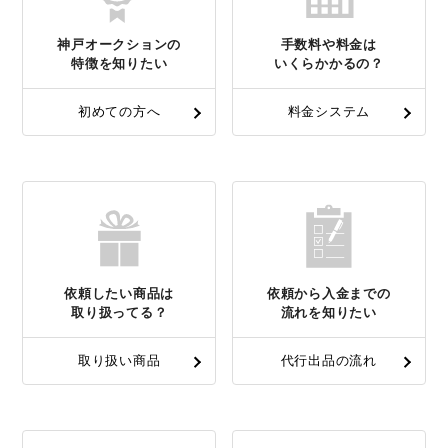
神戸オークションの
手数料や料金は
特徴を知りたい
いくらかかるの？
初めての方へ
料金システム
依頼したい商品は
依頼から入金までの
取り扱ってる？
流れを知りたい
取り扱い商品
代行出品の流れ