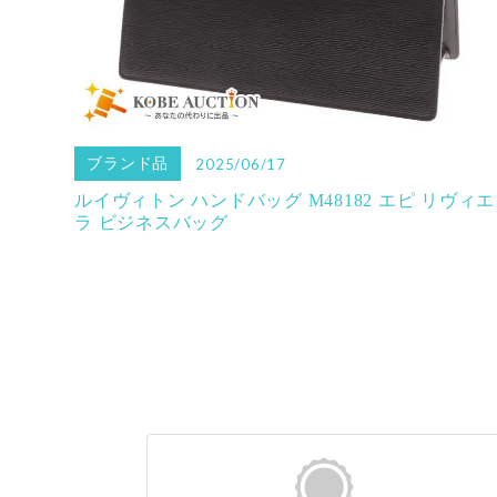
ブランド品
2025/06/17
ルイヴィトン ハンドバッグ M48182 エピ リヴィエ
ラ ビジネスバッグ