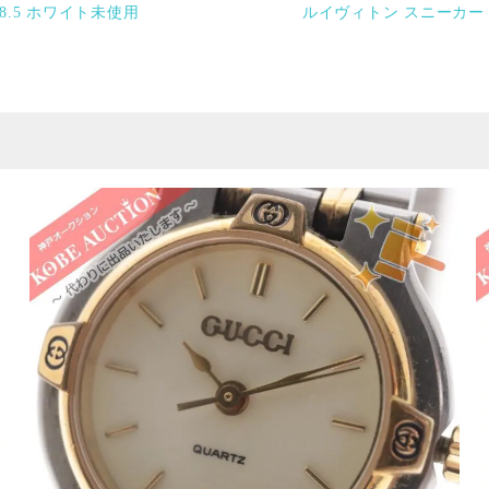
8.5 ホワイト未使用
ルイヴィトン スニーカー 1