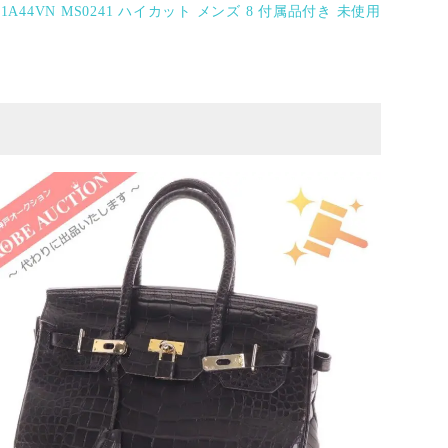
A44VN MS0241 ハイカット メンズ 8 付属品付き 未使用