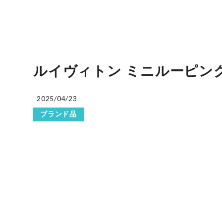
ルイヴィトン ミニルーピング M
2025/04/23
ブランド品