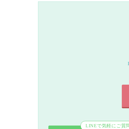
LINEで気軽にご質