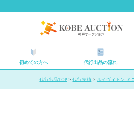
初めての方へ
代行出品の流れ
代行出品TOP
>
代行実績
>
ルイヴィトン ミニ