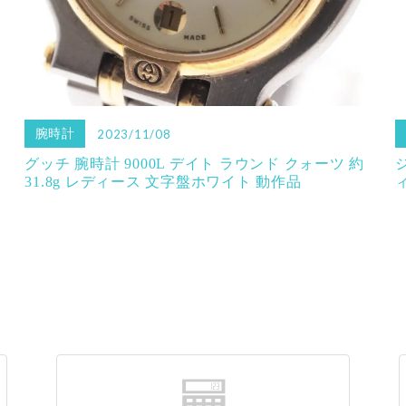
腕時計
2023/11/08
グッチ 腕時計 9000L デイト ラウンド クォーツ 約
31.8g レディース 文字盤ホワイト 動作品