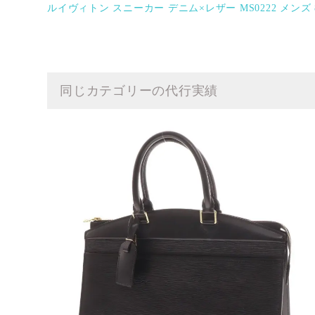
ルイヴィトン スニーカー デニム×レザー MS0222 メンズ 
同じカテゴリーの代行実績