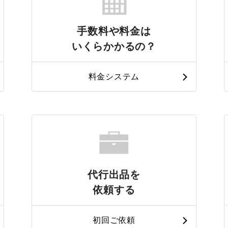
手数料や料金は
いくらかかるの？
料金システム
代行出品を
依頼する
初回ご依頼