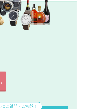
。
軽にご質問・ご相談！