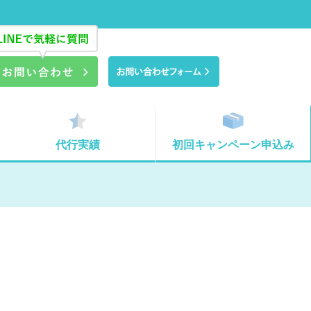
代行実績
初回キャンペーン申込み