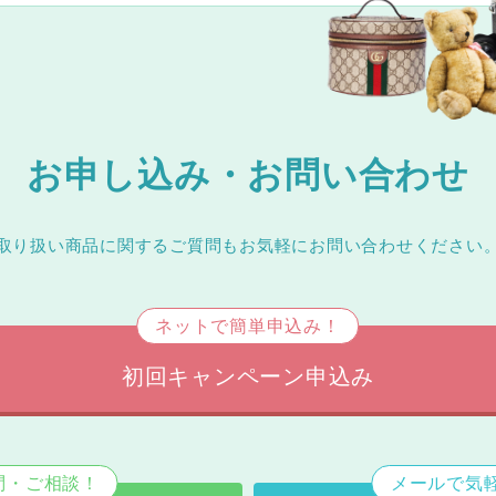
お申し込み・お問い合わせ
取り扱い商品に関するご質問もお気軽にお問い合わせください
ネットで簡単申込み！
初回キャンペーン申込み
問・ご相談！
メールで気