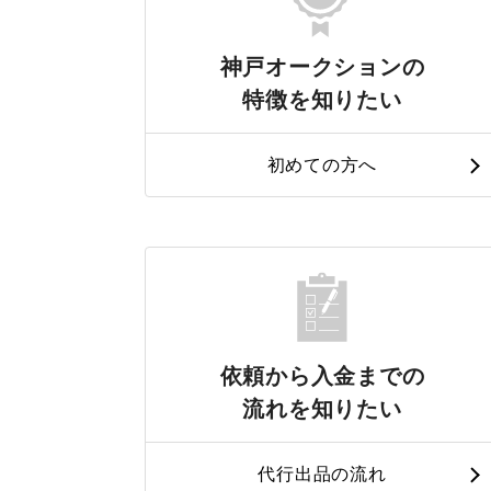
神戸オークションの
特徴を知りたい
初めての方へ
依頼から入金までの
流れを知りたい
代行出品の流れ