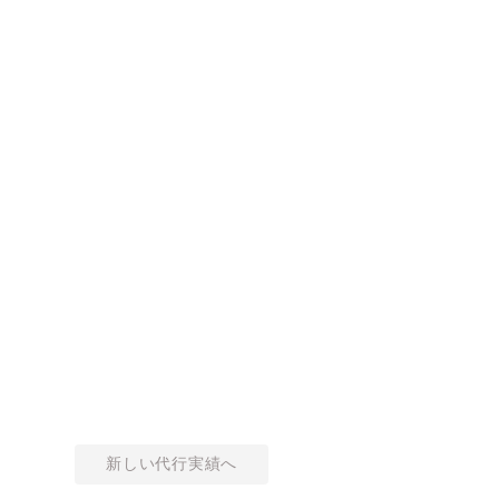
新しい代行実績へ