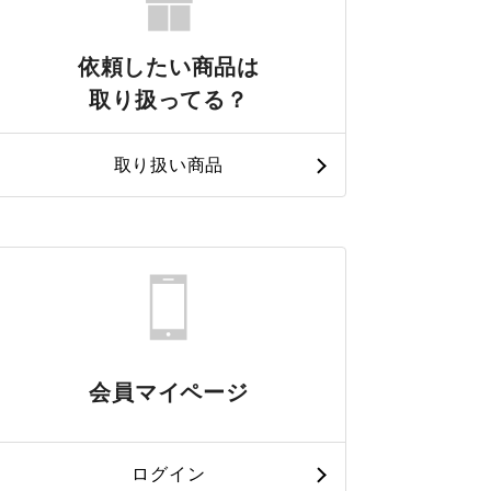
依頼したい商品は
取り扱ってる？
取り扱い商品
会員マイページ
ログイン