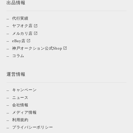
出品情報
代行実績
ヤフオク店
メルカリ店
eBay店
神戸オークション公式Shop
コラム
運営情報
キャンペーン
ニュース
会社情報
メディア情報
利用規約
プライバシーポリシー