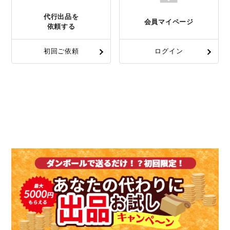
代行出品を
会員マイページ
依頼する
初回ご依頼
ログイン