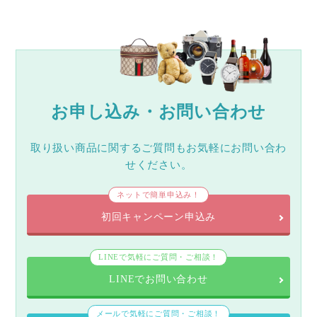
お申し込み・お問い合わせ
取り扱い商品に関するご質問もお気軽にお問い合わ
せください。
ネットで簡単申込み！
初回キャンペーン申込み
LINEで気軽にご質問・ご相談！
LINEでお問い合わせ
メールで気軽にご質問・ご相談！