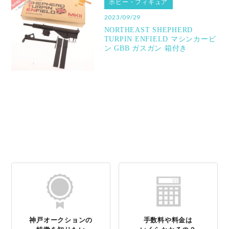
ホビー・フィギュア
2023/09/29
NORTHEAST SHEPHERD
TURPIN ENFIELD マシンカービ
ン GBB ガスガン 箱付き
神戸オークションの
手数料や料金は