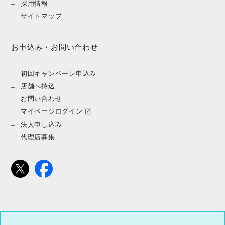
採用情報
サイトマップ
お申込み・お問い合わせ
初回キャンペーン申込み
店舗へ持込
お問い合わせ
マイページログイン
法人申し込み
代理店募集