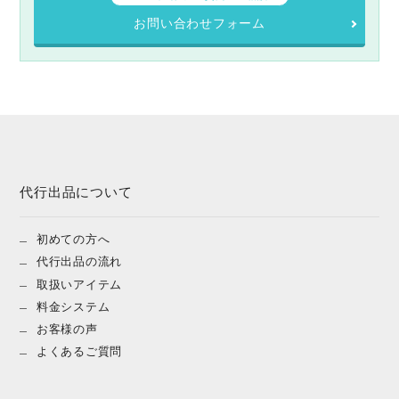
お問い合わせフォーム
代行出品について
初めての方へ
代行出品の流れ
取扱いアイテム
料金システム
お客様の声
よくあるご質問