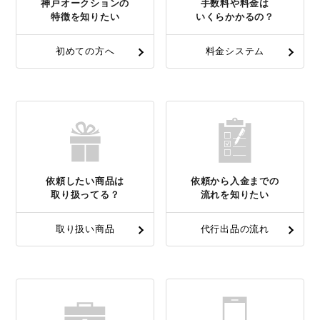
神戸オークションの
手数料や料金は
特徴を知りたい
いくらかかるの？
初めての方へ
料金システム
依頼したい商品は
依頼から入金までの
取り扱ってる？
流れを知りたい
取り扱い商品
代行出品の流れ