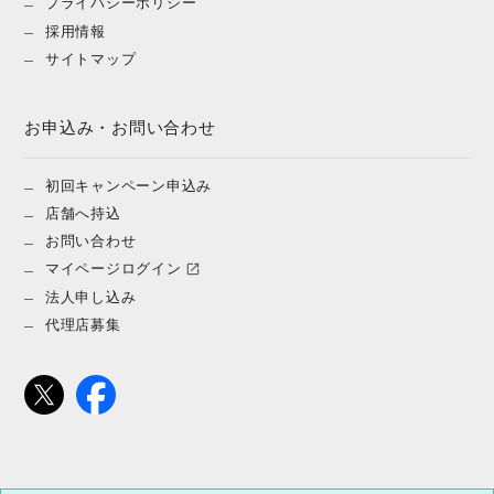
プライバシーポリシー
採用情報
サイトマップ
お申込み・お問い合わせ
初回キャンペーン申込み
店舗へ持込
お問い合わせ
マイページログイン
法人申し込み
代理店募集