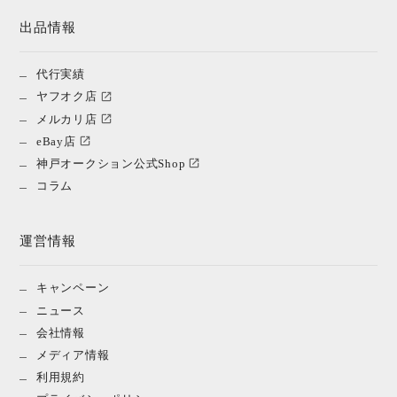
出品情報
代行実績
ヤフオク店
メルカリ店
eBay店
神戸オークション公式Shop
コラム
運営情報
キャンペーン
ニュース
会社情報
メディア情報
利用規約