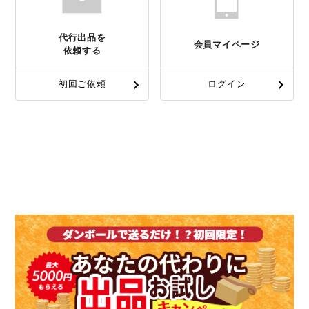
代行出品を
会員マイページ
依頼する
初回ご依頼
ログイン