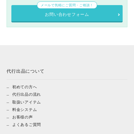
メールで気軽にご質問・ご相談！
お問い合わせフォーム
代行出品について
初めての方へ
代行出品の流れ
取扱いアイテム
料金システム
お客様の声
よくあるご質問