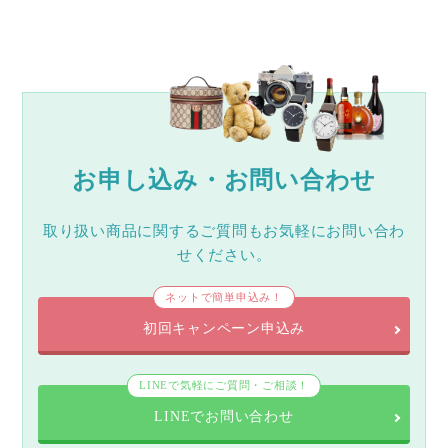
お申し込み・お問い合わせ
取り扱い商品に関するご質問もお気軽にお問い合わ
せください。
ネットで簡単申込み！
初回キャンペーン申込み
LINEで気軽にご質問・ご相談！
LINEでお問い合わせ