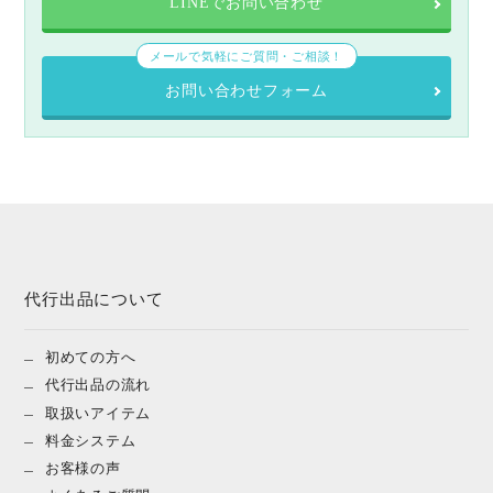
LINEでお問い合わせ
メールで気軽にご質問・ご相談！
お問い合わせフォーム
代行出品について
初めての方へ
代行出品の流れ
取扱いアイテム
料金システム
お客様の声