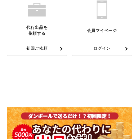
代行出品を
会員マイページ
依頼する
初回ご依頼
ログイン