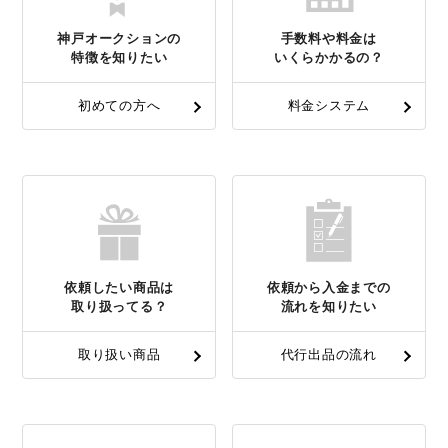
神戸オークションの
手数料や料金は
特徴を知りたい
いくらかかるの？
初めての方へ
料金システム
依頼したい商品は
依頼から入金までの
取り扱ってる？
流れを知りたい
取り扱い商品
代行出品の流れ