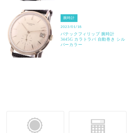
腕時計
2023/01/18
パテックフィリップ 腕時計
3445G カラトラバ 自動巻き シル
バーカラー