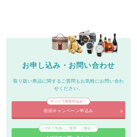
お申し込み・お問い合わせ
取り扱い商品に関するご質問もお気軽にお問い合わ
せください。
ネットで簡単申込み！
初回キャンペーン申込み
LINEで気軽にご質問・ご相談！