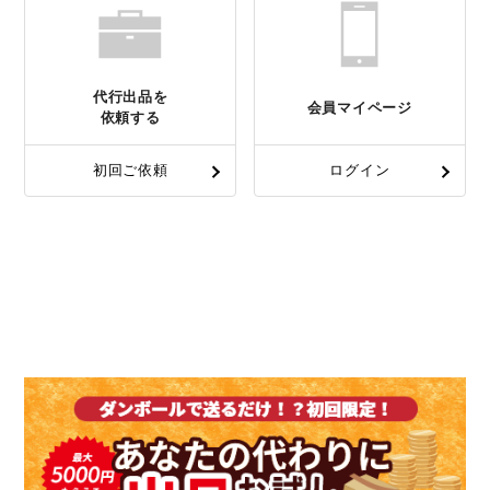
代行出品を
会員マイページ
依頼する
初回ご依頼
ログイン