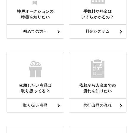
神戸オークションの
手数料や料金は
特徴を知りたい
いくらかかるの？
初めての方へ
料金システム
依頼したい商品は
依頼から入金までの
取り扱ってる？
流れを知りたい
取り扱い商品
代行出品の流れ