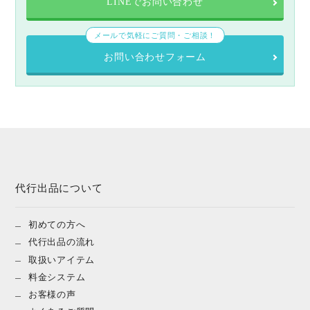
LINEでお問い合わせ
メールで気軽にご質問・ご相談！
お問い合わせフォーム
代行出品について
初めての方へ
代行出品の流れ
取扱いアイテム
料金システム
お客様の声