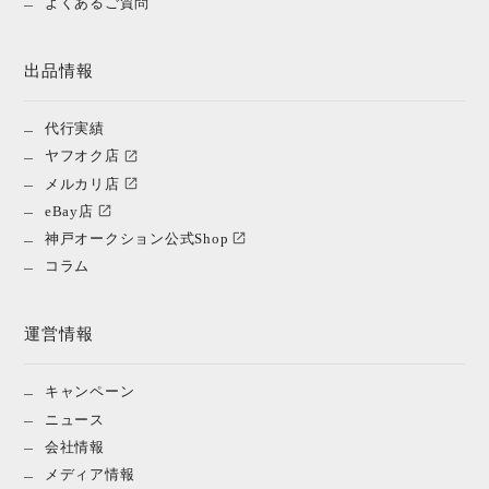
よくあるご質問
出品情報
代行実績
ヤフオク店
メルカリ店
eBay店
神戸オークション公式Shop
コラム
運営情報
キャンペーン
ニュース
会社情報
メディア情報