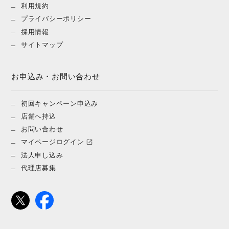
利用規約
プライバシーポリシー
採用情報
サイトマップ
お申込み・お問い合わせ
初回キャンペーン申込み
店舗へ持込
お問い合わせ
マイページログイン
法人申し込み
代理店募集