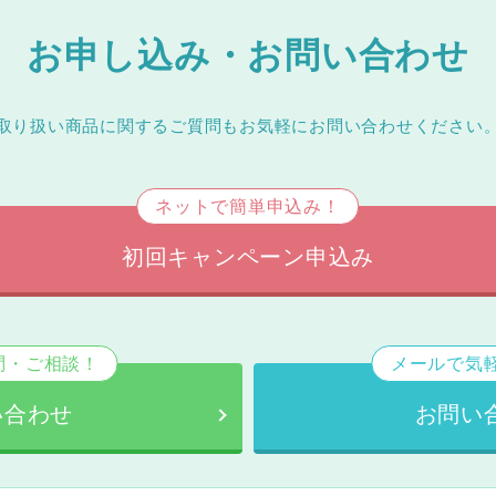
お申し込み・お問い合わせ
取り扱い商品に関するご質問もお気軽にお問い合わせください
ネットで簡単申込み！
初回キャンペーン申込み
問・ご相談！
メールで気
い合わせ
お問い