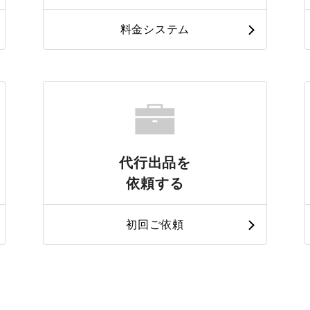
料金システム
代行出品を
依頼する
初回ご依頼