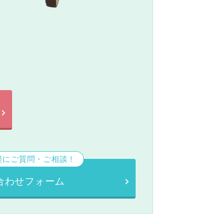
。
軽にご質問・ご相談！
合わせフォーム