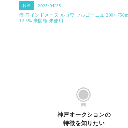
お酒
2025/04/25
酒 ワインドメーヌ ルロワ ブルゴーニュ 2004 750m
12.5% 未開栓 未使用
神戸オークションの
特徴を知りたい