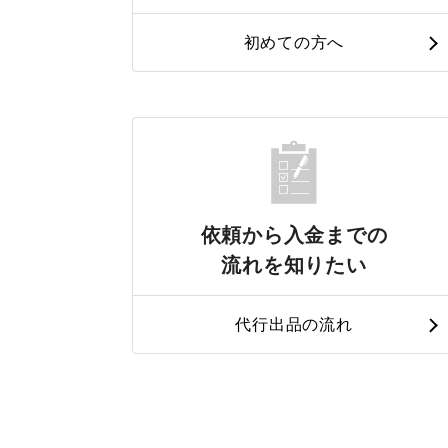
初めての方へ
依頼から入金までの
流れを知りたい
代行出品の流れ