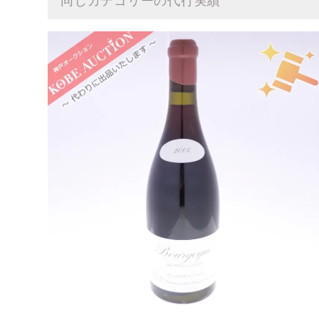
同じカテゴリーの代行実績