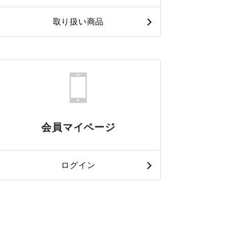
取り扱い商品
会員マイページ
ログイン