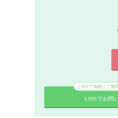
LINEで気軽にご質
LINEでお問