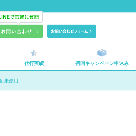
代行実績
初回キャンペーン申込み
開栓 未使用