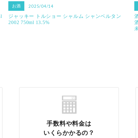
お酒
2025/04/14
l
ジャッキー トルショー シャルム シャンベルタン
2002 750ml 13.5%
酒
手数料や料金は
いくらかかるの？