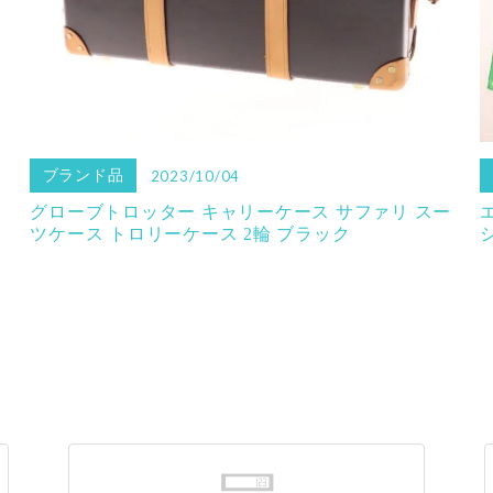
ブランド品
2023/10/04
グローブトロッター キャリーケース サファリ スー
ツケース トロリーケース 2輪 ブラック