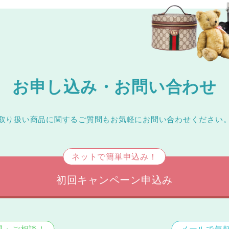
お申し込み・お問い合わせ
取り扱い商品に関するご質問もお気軽にお問い合わせください
ネットで簡単申込み！
初回キャンペーン申込み