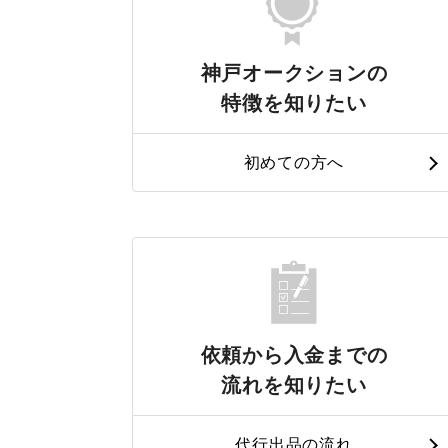
神戸オークションの
特徴を知りたい
初めての方へ
依頼から入金までの
流れを知りたい
代行出品の流れ