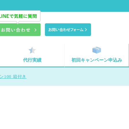
代行実績
初回キャンペーン申込み
100 箱付き