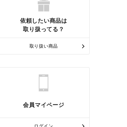
依頼したい商品は
取り扱ってる？
取り扱い商品
会員マイページ
ログイン