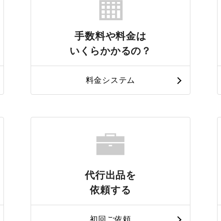
手数料や料金は
いくらかかるの？
料金システム
代行出品を
依頼する
初回ご依頼