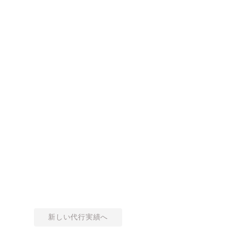
新しい代行実績へ