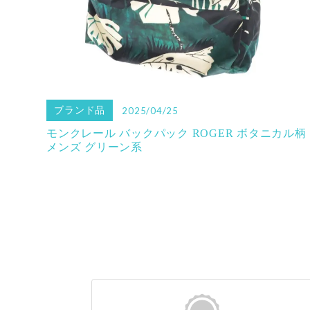
ブランド品
2025/04/25
モンクレール バックパック ROGER ボタニカル柄
メンズ グリーン系