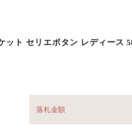
ット セリエボタン レディース 58
落札金額