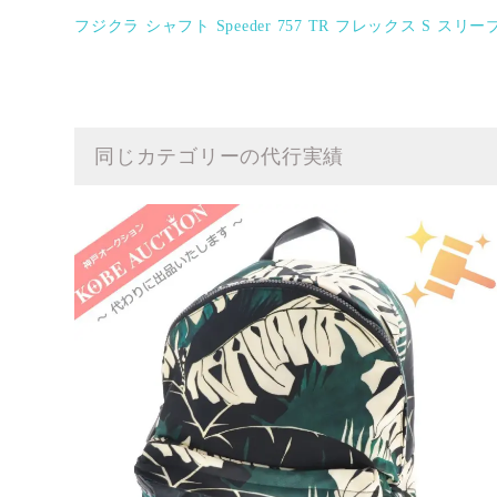
フジクラ シャフト Speeder 757 TR フレックス S スリ
同じカテゴリーの代行実績