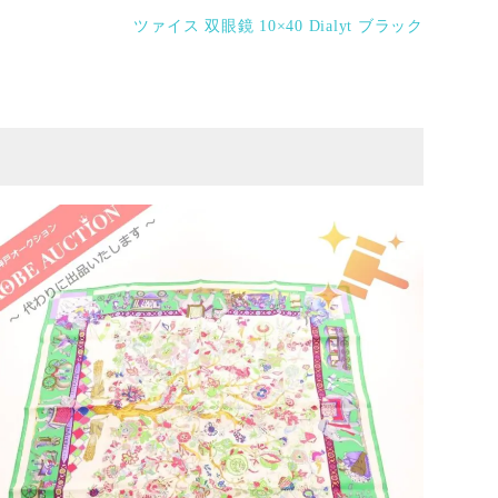
ツァイス 双眼鏡 10×40 Dialyt ブラック