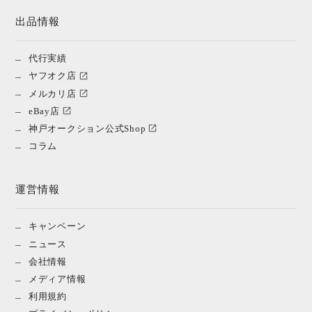
出品情報
代行実績
ヤフオク店
メルカリ店
eBay店
神戸オークション公式Shop
コラム
運営情報
キャンペーン
ニュース
会社情報
メディア情報
利用規約