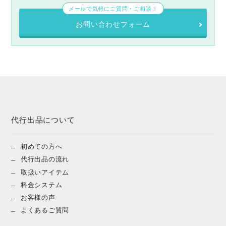
メールで気軽にご質問・ご相談！
お問い合わせフォーム
代行出品について
初めての方へ
代行出品の流れ
取扱いアイテム
料金システム
お客様の声
よくあるご質問