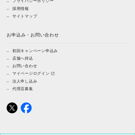
プライバシーポリシー
採用情報
サイトマップ
お申込み・お問い合わせ
初回キャンペーン申込み
店舗へ持込
お問い合わせ
マイページログイン
法人申し込み
代理店募集