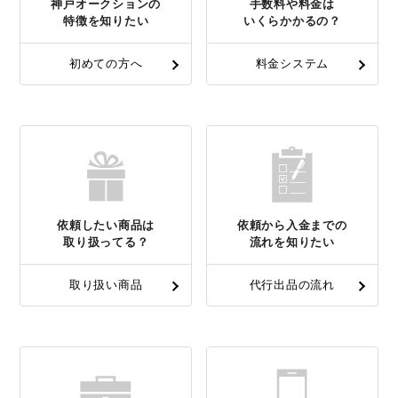
神戸オークションの
手数料や料金は
特徴を知りたい
いくらかかるの？
初めての方へ
料金システム
依頼したい商品は
依頼から入金までの
取り扱ってる？
流れを知りたい
取り扱い商品
代行出品の流れ