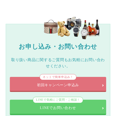
お申し込み・お問い合わせ
取り扱い商品に関するご質問もお気軽にお問い合わ
せください。
ネットで簡単申込み！
初回キャンペーン申込み
LINEで気軽にご質問・ご相談！
LINEでお問い合わせ