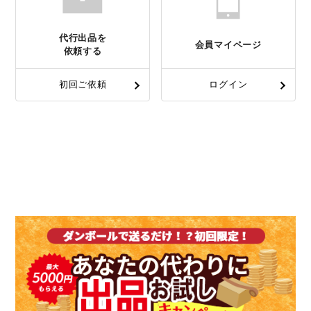
代行出品を
会員マイページ
依頼する
初回ご依頼
ログイン