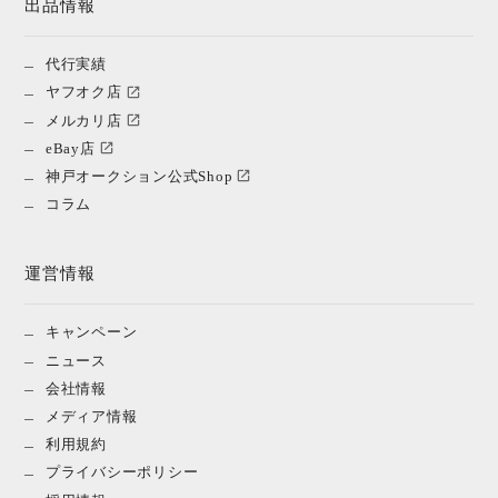
出品情報
代行実績
ヤフオク店
メルカリ店
eBay店
神戸オークション公式Shop
コラム
運営情報
キャンペーン
ニュース
会社情報
メディア情報
利用規約
プライバシーポリシー