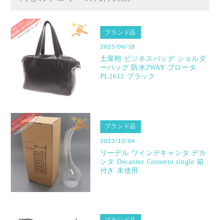
ブランド品
2025/06/18
土屋鞄 ビジネスバッグ ショルダ
ーバッグ 防水2WAY プロータ
PL2612 ブラック
ブランド品
2023/10/04
リーデル ワインデキャンタ デカ
ンタ Decanter Cornetto single 箱
付き 未使用