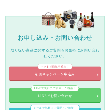
お申し込み・お問い合わせ
取り扱い商品に関するご質問もお気軽にお問い合わ
せください。
ネットで簡単申込み！
初回キャンペーン申込み
LINEで気軽にご質問・ご相談！
LINEでお問い合わせ
メールで気軽にご質問・ご相談！