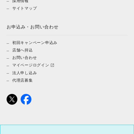
採用情報
サイトマップ
お申込み・お問い合わせ
初回キャンペーン申込み
店舗へ持込
お問い合わせ
マイページログイン
法人申し込み
代理店募集