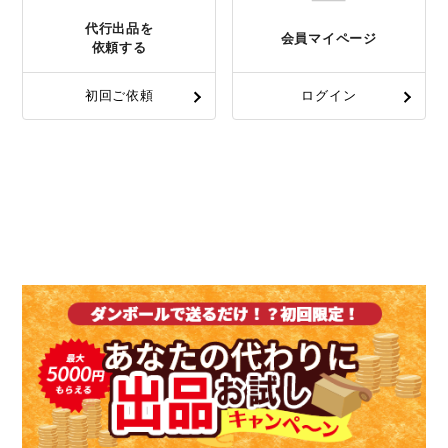
代行出品を
会員マイページ
依頼する
初回ご依頼
ログイン