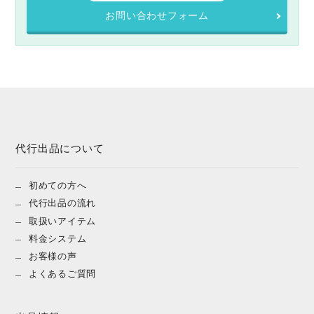
お問い合わせフォーム
代行出品について
初めての方へ
代行出品の流れ
取扱いアイテム
料金システム
お客様の声
よくあるご質問