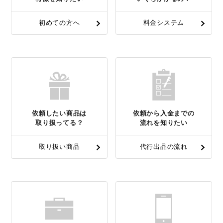
初めての方へ
料金システム
依頼したい商品は
依頼から入金までの
取り扱ってる？
流れを知りたい
取り扱い商品
代行出品の流れ