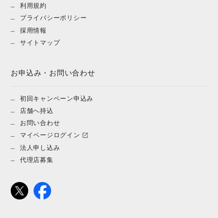
利用規約
プライバシーポリシー
採用情報
サイトマップ
お申込み・お問い合わせ
初回キャンペーン申込み
店舗へ持込
お問い合わせ
マイページログイン
法人申し込み
代理店募集