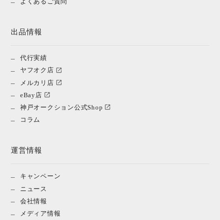
よくあるご質問
出品情報
代行実績
ヤフオク店
メルカリ店
eBay店
神戸オークション公式Shop
コラム
運営情報
キャンペーン
ニュース
会社情報
メディア情報