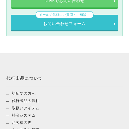
LINEでお問い合わせ
メールで気軽にご質問・ご相談！
お問い合わせフォーム
代行出品について
初めての方へ
代行出品の流れ
取扱いアイテム
料金システム
お客様の声