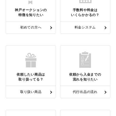
神戸オークションの
手数料や料金は
特徴を知りたい
いくらかかるの？
初めての方へ
料金システム
依頼したい商品は
依頼から入金までの
取り扱ってる？
流れを知りたい
取り扱い商品
代行出品の流れ