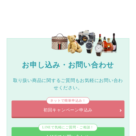
お申し込み・お問い合わせ
取り扱い商品に関するご質問もお気軽にお問い合わ
せください。
ネットで簡単申込み！
初回キャンペーン申込み
LINEで気軽にご質問・ご相談！