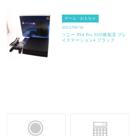
ゲーム・おもちゃ
2022/08/16
ソニー PS4 Pro SSD換装済 プレ
イステーション4 ブラック