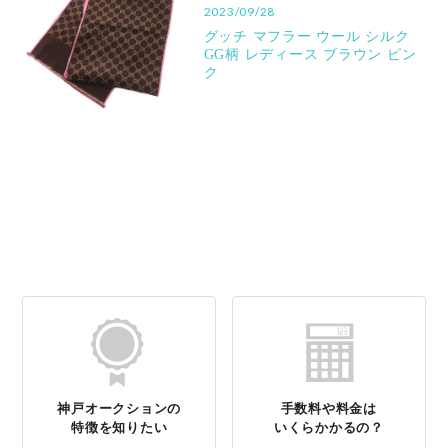
2023/09/28
グッチ マフラー ウール シルク
GG柄 レディース ブラウン ピン
ク
神戸オークションの
手数料や料金は
特徴を知りたい
いくらかかるの？