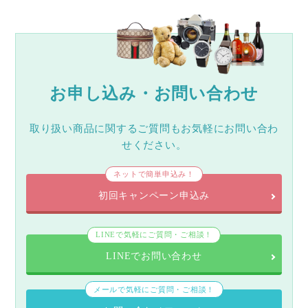
お申し込み・お問い合わせ
取り扱い商品に関するご質問もお気軽にお問い合わ
せください。
ネットで簡単申込み！
初回キャンペーン申込み
LINEで気軽にご質問・ご相談！
LINEでお問い合わせ
メールで気軽にご質問・ご相談！