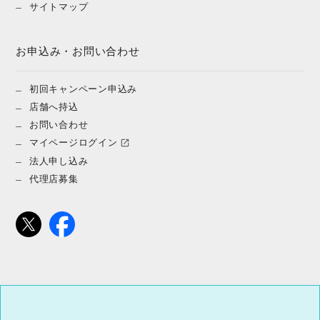
サイトマップ
お申込み・お問い合わせ
初回キャンペーン申込み
店舗へ持込
お問い合わせ
マイページログイン
法人申し込み
代理店募集