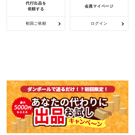
代行出品を
会員マイページ
依頼する
初回ご依頼
ログイン