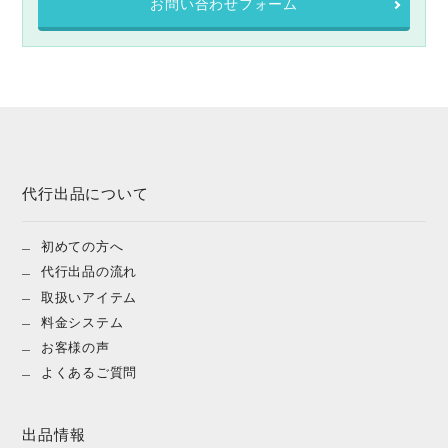
お問い合わせフォーム
代行出品について
初めての方へ
代行出品の流れ
取扱いアイテム
料金システム
お客様の声
よくあるご質問
出品情報