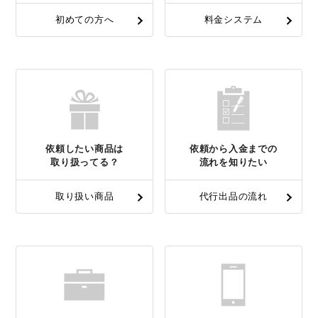
初めての方へ
料金システム
依頼したい商品は
依頼から入金までの
取り扱ってる？
流れを知りたい
取り扱い商品
代行出品の流れ