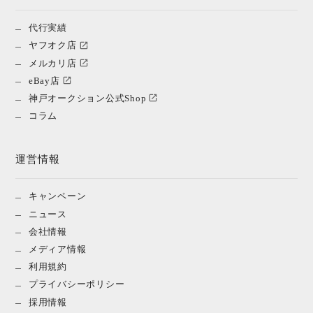
代行実績
ヤフオク店
メルカリ店
eBay店
神戸オークション公式Shop
コラム
運営情報
キャンペーン
ニュース
会社情報
メディア情報
利用規約
プライバシーポリシー
採用情報