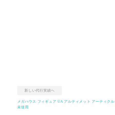
新しい代行実績へ
メガハウス フィギュア UA アルティメット アーティクル
未使用