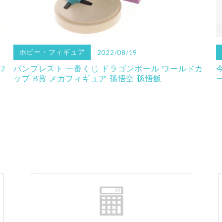
ホビー・フィギュア
2022/08/19
2
バンプレスト 一番くじ ドラゴンボール ワールドカ
ップ B賞 メカフィギュア 孫悟空 孫悟飯