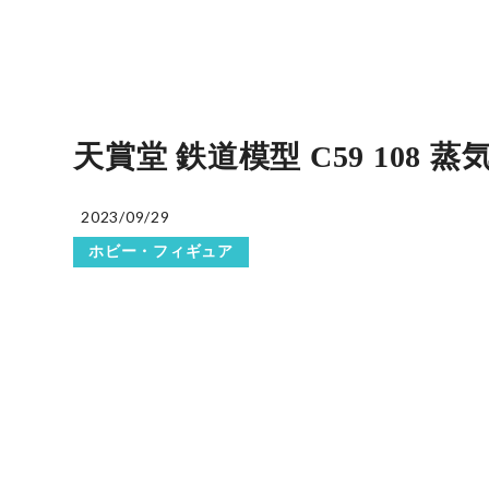
天賞堂 鉄道模型 C59 108 蒸
2023/09/29
ホビー・フィギュア