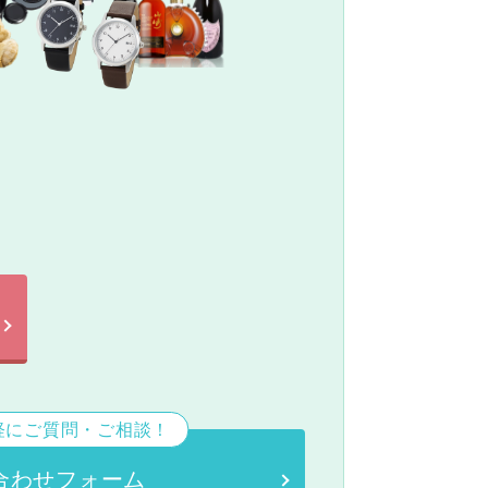
。
軽にご質問・ご相談！
合わせフォーム