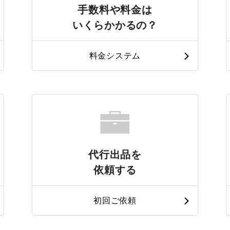
手数料や料金は
いくらかかるの？
料金システム
代行出品を
依頼する
初回ご依頼