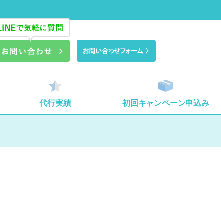
代行実績
初回キャンペーン申込み