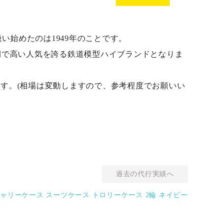
い始めたのは1949年のことです。
間で高い人気を誇る鉄道模型ハイブランドとなりま
ります。(相場は変動しますので、参考程度でお願いい
過去の代行実績へ
ャリーケース スーツケース トロリーケース 2輪 ネイビー