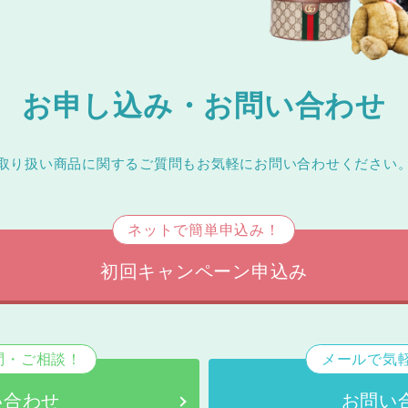
お申し込み・お問い合わせ
取り扱い商品に関するご質問もお気軽にお問い合わせください
ネットで簡単申込み！
初回キャンペーン申込み
問・ご相談！
メールで気
い合わせ
お問い