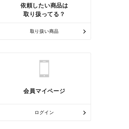
依頼したい商品は
取り扱ってる？
取り扱い商品
会員マイページ
ログイン