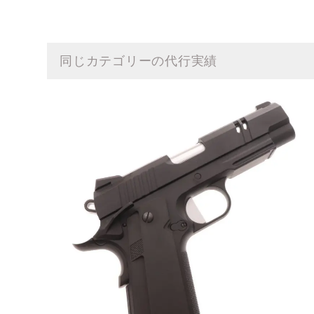
同じカテゴリーの代行実績