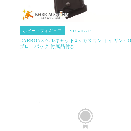
ホビー・フィギュア
2025/07/15
CARBON8 ヘルキャット4.3 ガスガン トイガン CO
ブローバック 付属品付き