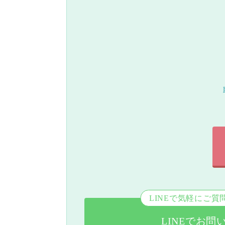
LINEで気軽にご質
LINEでお問