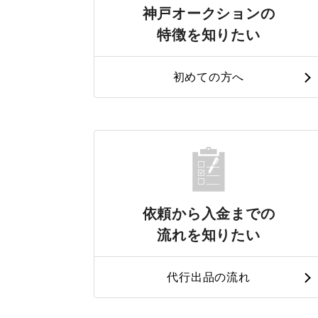
神戸オークションの
特徴を知りたい
初めての方へ
依頼から入金までの
流れを知りたい
代行出品の流れ