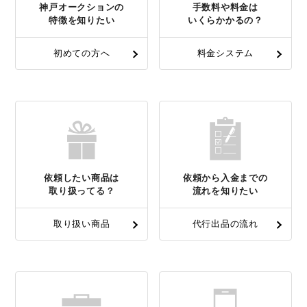
神戸オークションの
手数料や料金は
特徴を知りたい
いくらかかるの？
初めての方へ
料金システム
依頼したい商品は
依頼から入金までの
取り扱ってる？
流れを知りたい
取り扱い商品
代行出品の流れ