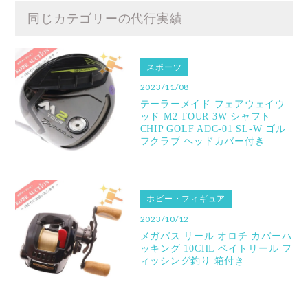
同じカテゴリーの代行実績
スポーツ
2023/11/08
テーラーメイド フェアウェイウ
ッド M2 TOUR 3W シャフト
CHIP GOLF ADC-01 SL-W ゴル
フクラブ ヘッドカバー付き
ホビー・フィギュア
2023/10/12
メガバス リール オロチ カバーハ
ッキング 10CHL ベイトリール フ
ィッシング釣り 箱付き