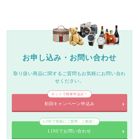
お申し込み・お問い合わせ
取り扱い商品に関するご質問もお気軽にお問い合わ
せください。
ネットで簡単申込み！
初回キャンペーン申込み
LINEで気軽にご質問・ご相談！
LINEでお問い合わせ