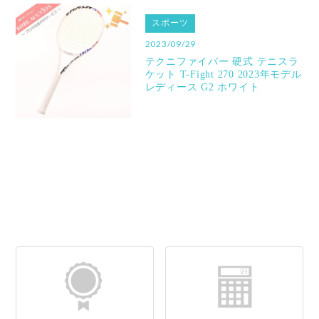
スポーツ
2023/09/29
テクニファイバー 硬式 テニスラ
ケット T-Fight 270 2023年モデル
レディース G2 ホワイト