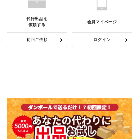
代行出品を
会員マイページ
依頼する
初回ご依頼
ログイン