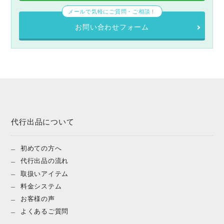
メールで気軽にご質問・ご相談！
お問い合わせフォーム
代行出品について
初めての方へ
代行出品の流れ
取扱いアイテム
料金システム
お客様の声
よくあるご質問