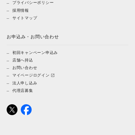
プライバシーポリシー
採用情報
サイトマップ
お申込み・お問い合わせ
初回キャンペーン申込み
店舗へ持込
お問い合わせ
マイページログイン
法人申し込み
代理店募集