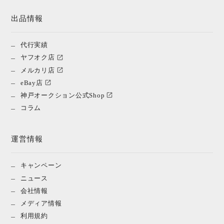
出品情報
代行実績
ヤフオク店
メルカリ店
eBay店
神戸オークション公式Shop
コラム
運営情報
キャンペーン
ニュース
会社情報
メディア情報
利用規約