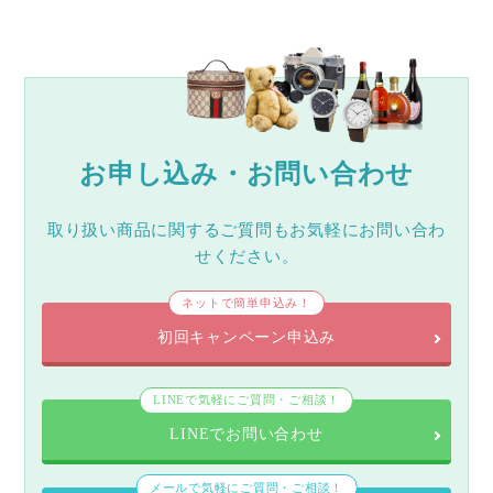
お申し込み・お問い合わせ
取り扱い商品に関するご質問もお気軽にお問い合わ
せください。
ネットで簡単申込み！
初回キャンペーン申込み
LINEで気軽にご質問・ご相談！
LINEでお問い合わせ
メールで気軽にご質問・ご相談！