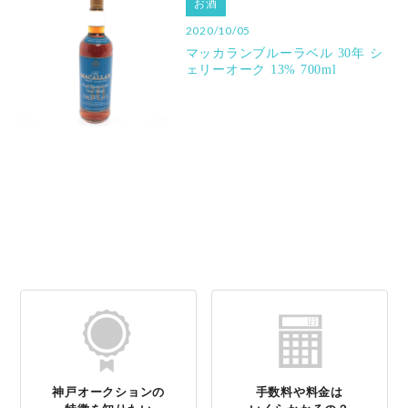
お酒
2020/10/05
マッカランブルーラベル 30年 シ
ェリーオーク 13% 700ml
神戸オークションの
手数料や料金は