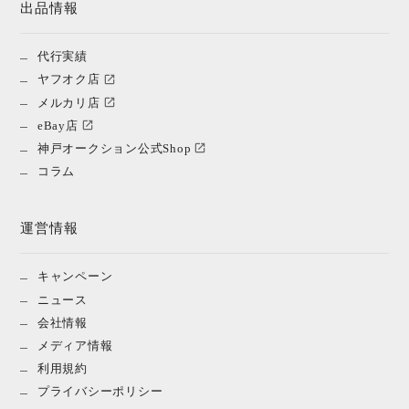
出品情報
代行実績
ヤフオク店
メルカリ店
eBay店
神戸オークション公式Shop
コラム
運営情報
キャンペーン
ニュース
会社情報
メディア情報
利用規約
プライバシーポリシー