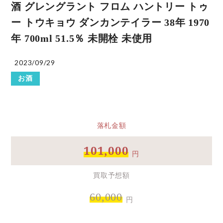
酒 グレングラント フロム ハントリー トゥ
ー トウキョウ ダンカンテイラー 38年 1970
年 700ml 51.5％ 未開栓 未使用
2023/09/29
お酒
落札金額
101,000
円
買取予想額
60,000
円