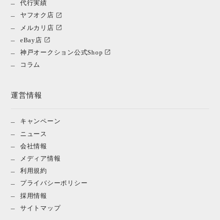
代行実績
ヤフオク店
メルカリ店
eBay店
神戸オークション公式Shop
コラム
運営情報
キャンペーン
ニュース
会社情報
メディア情報
利用規約
プライバシーポリシー
採用情報
サイトマップ