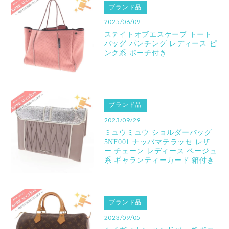
ブランド品
2025/06/09
ステイトオブエスケープ トート
バッグ パンチング レディース ピ
ンク系 ポーチ付き
ブランド品
2023/09/29
ミュウミュウ ショルダーバッグ
5NF001 ナッパマテラッセ レザ
ー チェーン レディース ベージュ
系 ギャランティーカード 箱付き
ブランド品
2023/09/05