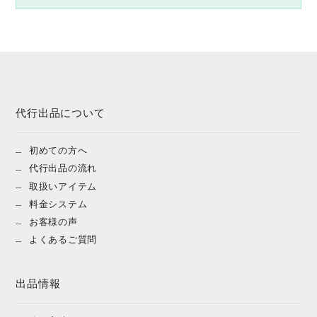
代行出品について
初めての方へ
代行出品の流れ
取扱いアイテム
料金システム
お客様の声
よくあるご質問
出品情報