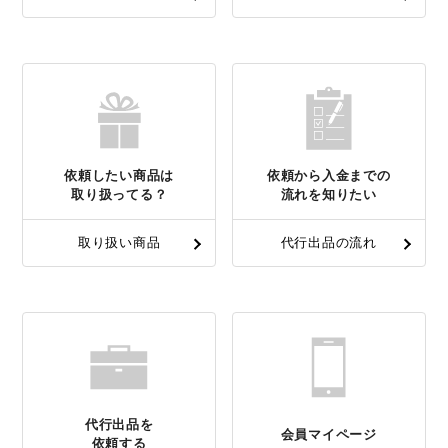
依頼したい商品は
依頼から入金までの
取り扱ってる？
流れを知りたい
取り扱い商品
代行出品の流れ
代行出品を
会員マイページ
依頼する