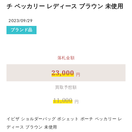
チ ペッカリー レディース ブラウン 未使用
2023/09/29
ブランド品
落札金額
23,000
円
買取予想額
11,000
円
イビザ ショルダーバッグ ポシェット ポーチ ペッカリー レ
ディース ブラウン 未使用