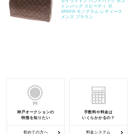
ルイヴィトン ハンドバッグ ボス
トンバッグ スピーディ 35
SP0959 モノグラム レディース
メンズ ブラウン
神戸オークションの
手数料や料金は
特徴を知りたい
いくらかかるの？
初めての方へ
料金システム