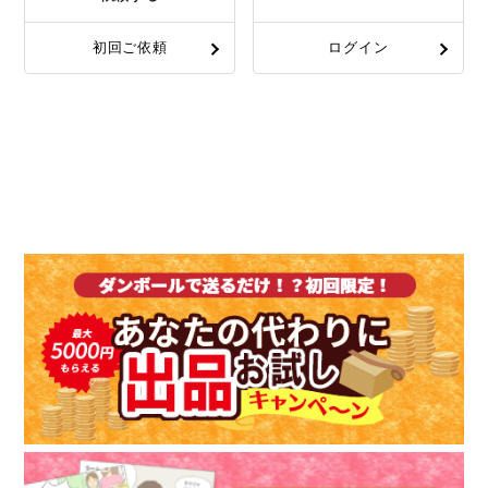
初回ご依頼
ログイン