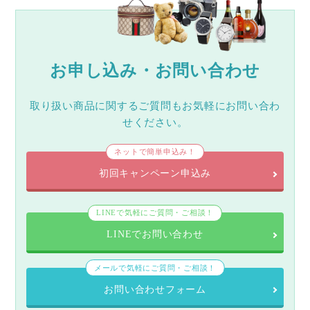
お申し込み・お問い合わせ
取り扱い商品に関するご質問もお気軽にお問い合わ
せください。
ネットで簡単申込み！
初回キャンペーン申込み
LINEで気軽にご質問・ご相談！
LINEでお問い合わせ
メールで気軽にご質問・ご相談！
お問い合わせフォーム