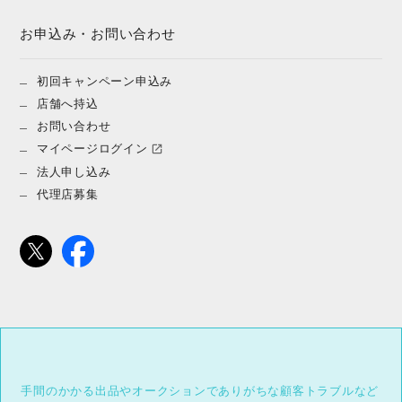
お申込み・お問い合わせ
初回キャンペーン申込み
店舗へ持込
お問い合わせ
マイページログイン
法人申し込み
代理店募集
手間のかかる出品やオークションでありがちな顧客トラブルなど