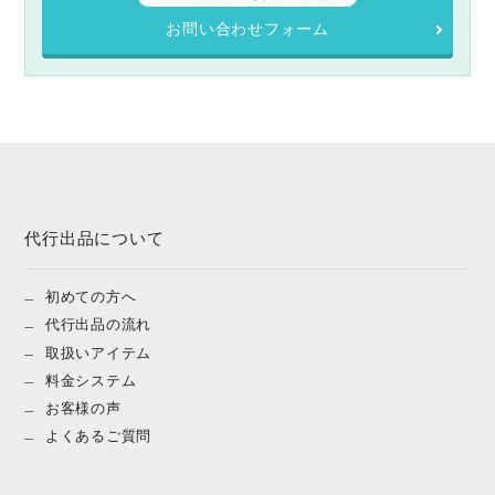
お問い合わせフォーム
代行出品について
初めての方へ
代行出品の流れ
取扱いアイテム
料金システム
お客様の声
よくあるご質問