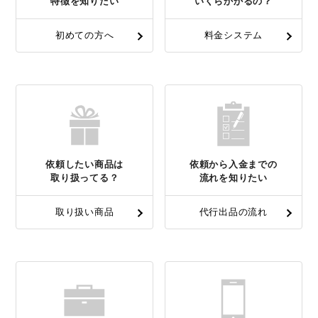
特徴を知りたい
いくらかかるの？
初めての方へ
料金システム
依頼したい商品は
依頼から入金までの
取り扱ってる？
流れを知りたい
取り扱い商品
代行出品の流れ