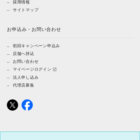
採用情報
サイトマップ
お申込み・お問い合わせ
初回キャンペーン申込み
店舗へ持込
お問い合わせ
マイページログイン
法人申し込み
代理店募集