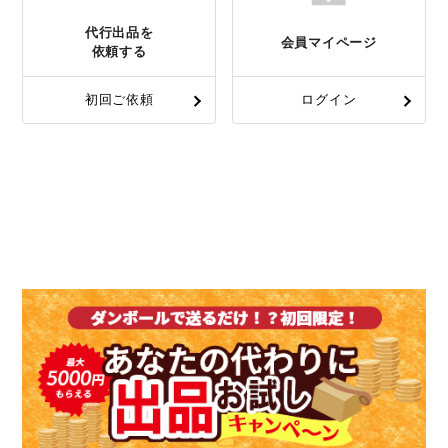
代行出品を
会員マイページ
依頼する
初回ご依頼
ログイン