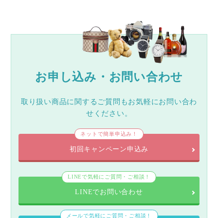
お申し込み・お問い合わせ
取り扱い商品に関するご質問もお気軽にお問い合わ
せください。
ネットで簡単申込み！
初回キャンペーン申込み
LINEで気軽にご質問・ご相談！
LINEでお問い合わせ
メールで気軽にご質問・ご相談！