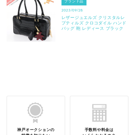
ブランド品
2023/09/28
レザージュエルズ クリスタルレ
プティルズ クロコダイル ハンド
バッグ 鞄 レディース ブラック
神戸オークションの
手数料や料金は