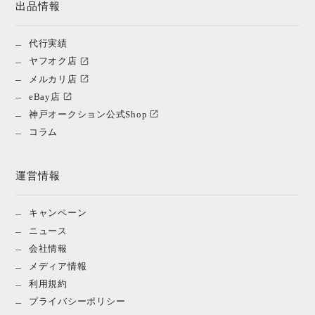
出品情報
代行実績
ヤフオク店
メルカリ店
eBay店
神戸オークション公式Shop
コラム
運営情報
キャンペーン
ニュース
会社情報
メディア情報
利用規約
プライバシーポリシー