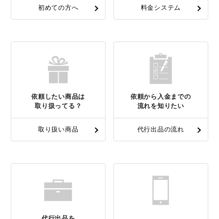
初めての方へ
料金システム
依頼したい商品は
依頼から入金までの
取り扱ってる？
流れを知りたい
取り扱い商品
代行出品の流れ
代行出品を