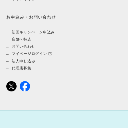
お申込み・お問い合わせ
初回キャンペーン申込み
店舗へ持込
お問い合わせ
マイページログイン
法人申し込み
代理店募集