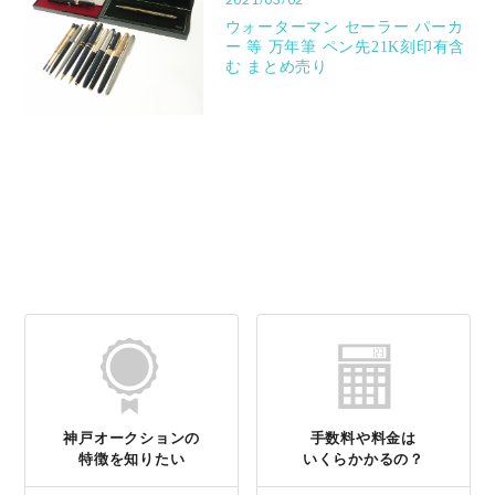
ウォーターマン セーラー パーカ
ー 等 万年筆 ペン先21K刻印有含
む まとめ売り
神戸オークションの
手数料や料金は
特徴を知りたい
いくらかかるの？