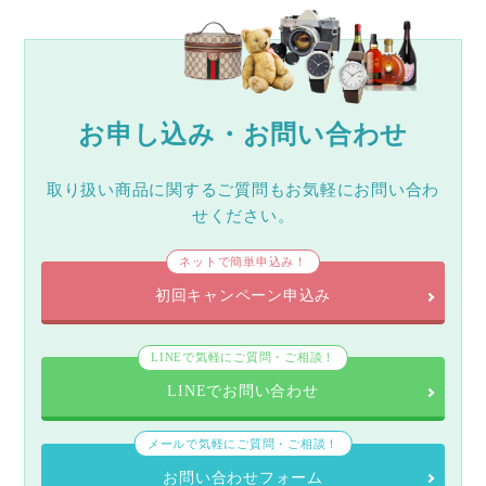
お申し込み・お問い合わせ
取り扱い商品に関するご質問もお気軽にお問い合わ
せください。
ネットで簡単申込み！
初回キャンペーン申込み
LINEで気軽にご質問・ご相談！
LINEでお問い合わせ
メールで気軽にご質問・ご相談！
お問い合わせフォーム