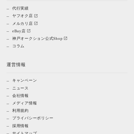
代行実績
ヤフオク店
メルカリ店
eBay店
神戸オークション公式Shop
コラム
運営情報
キャンペーン
ニュース
会社情報
メディア情報
利用規約
プライバシーポリシー
採用情報
サイトマップ