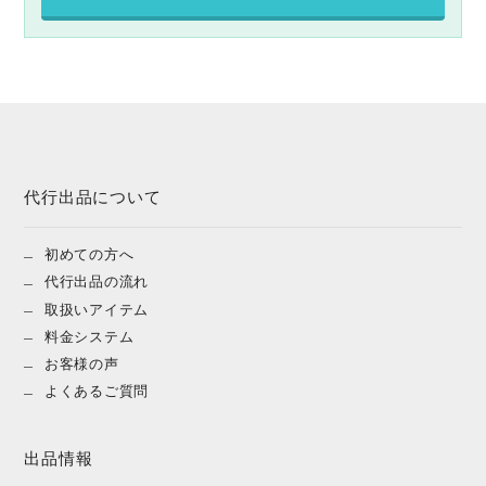
代行出品について
初めての方へ
代行出品の流れ
取扱いアイテム
料金システム
お客様の声
よくあるご質問
出品情報