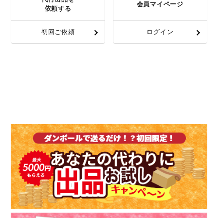
会員マイページ
依頼する
初回ご依頼
ログイン