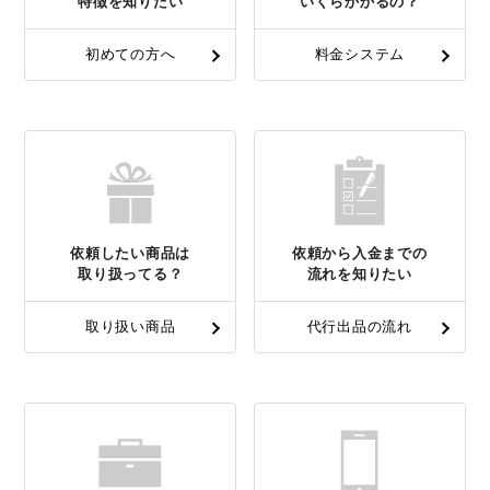
特徴を知りたい
いくらかかるの？
初めての方へ
料金システム
依頼したい商品は
依頼から入金までの
取り扱ってる？
流れを知りたい
取り扱い商品
代行出品の流れ