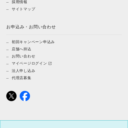
採用情報
サイトマップ
お申込み・お問い合わせ
初回キャンペーン申込み
店舗へ持込
お問い合わせ
マイページログイン
法人申し込み
代理店募集