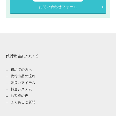
お問い合わせフォーム
代行出品について
初めての方へ
代行出品の流れ
取扱いアイテム
料金システム
お客様の声
よくあるご質問