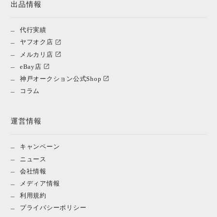
出品情報
代行実績
ヤフオク店
メルカリ店
eBay店
神戸オークション公式Shop
コラム
運営情報
キャンペーン
ニュース
会社情報
メディア情報
利用規約
プライバシーポリシー