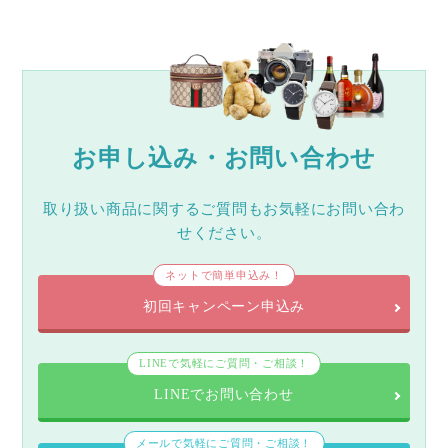
お申し込み・お問い合わせ
取り扱い商品に関するご質問もお気軽にお問い合わ
せください。
ネットで簡単申込み！
初回キャンペーン申込み
LINEで気軽にご質問・ご相談！
LINEでお問い合わせ
メールで気軽にご質問・ご相談！