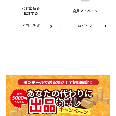
代行出品を
会員マイページ
依頼する
初回ご依頼
ログイン