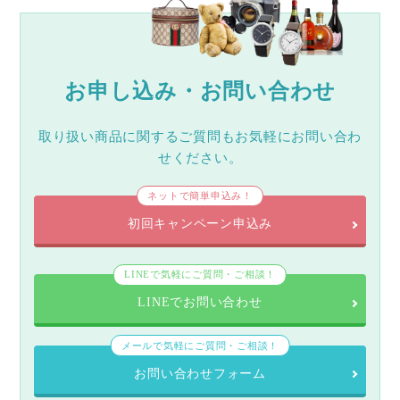
お申し込み・お問い合わせ
取り扱い商品に関するご質問もお気軽にお問い合わ
せください。
ネットで簡単申込み！
初回キャンペーン申込み
LINEで気軽にご質問・ご相談！
LINEでお問い合わせ
メールで気軽にご質問・ご相談！
お問い合わせフォーム