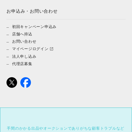
お申込み・お問い合わせ
初回キャンペーン申込み
店舗へ持込
お問い合わせ
マイページログイン
法人申し込み
代理店募集
手間のかかる出品やオークションでありがちな顧客トラブルなど