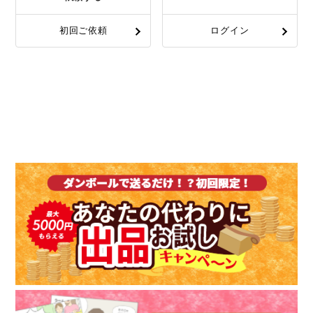
初回ご依頼
ログイン