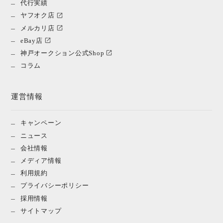
代行実績
ヤフオク店
メルカリ店
eBay店
神戸オークション公式Shop
コラム
運営情報
キャンペーン
ニュース
会社情報
メディア情報
利用規約
プライバシーポリシー
採用情報
サイトマップ