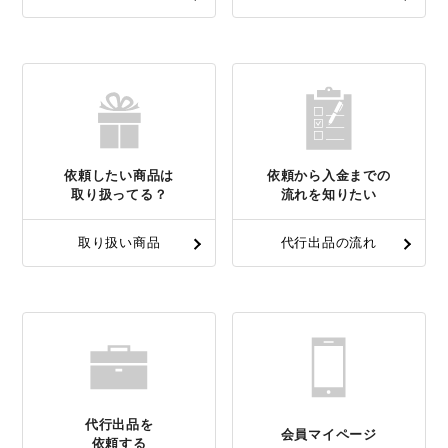
依頼したい商品は
依頼から入金までの
取り扱ってる？
流れを知りたい
取り扱い商品
代行出品の流れ
代行出品を
会員マイページ
依頼する