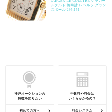
JAEGER-LE COULTRE ジャガー
ルクルト 腕時計 レベルソ グラン
スポール 295.151
神戸オークションの
手数料や料金は
特徴を知りたい
いくらかかるの？
初めての方へ
料金システム