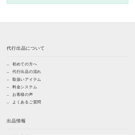
代行出品について
初めての方へ
代行出品の流れ
取扱いアイテム
料金システム
お客様の声
よくあるご質問
出品情報