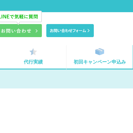
代行実績
初回キャンペーン申込み