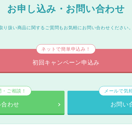
お申し込み・お問い合わせ
取り扱い商品に関するご質問もお気軽にお問い合わせください
ネットで簡単申込み！
初回キャンペーン申込み
問・ご相談！
メールで気
い合わせ
お問い