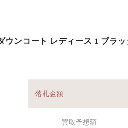
ダウンコート レディース 1 ブラッ
落札金額
買取予想額