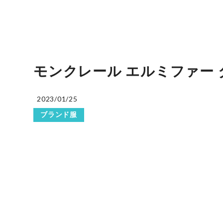
モンクレール エルミファー 
2023/01/25
ブランド服