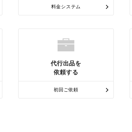
料金システム
代行出品を
依頼する
初回ご依頼