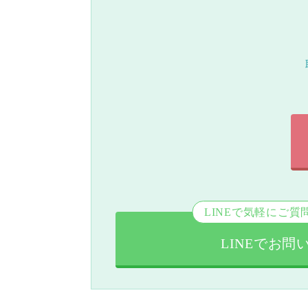
LINEで気軽にご質
LINEでお問