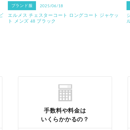
ブランド服
2025/06/18
ビ
エルメス チェスターコート ロングコート ジャケッ
ト メンズ 48 ブラック
手数料や料金は
いくらかかるの？