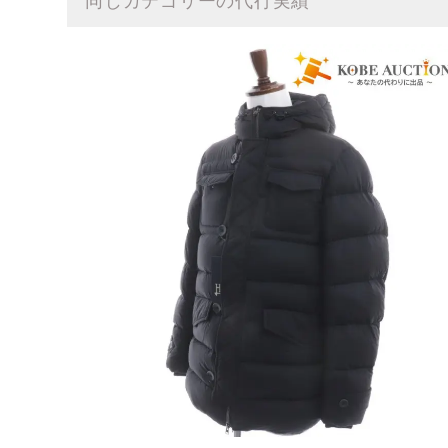
同じカテゴリーの代行実績