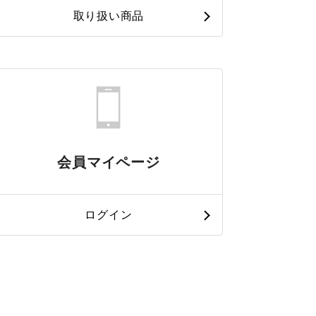
取り扱い商品
会員マイページ
ログイン