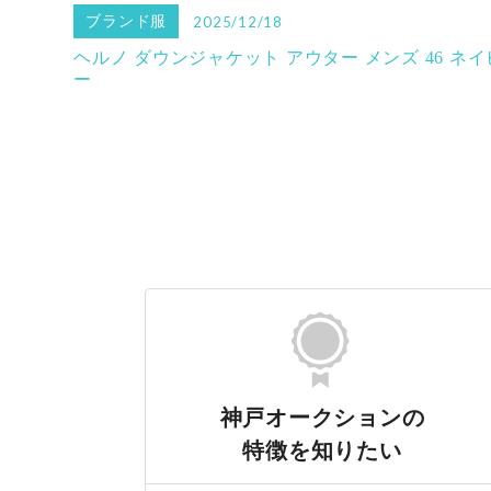
ブランド服
2025/12/18
ヘルノ ダウンジャケット アウター メンズ 46 ネイ
ー
神戸オークションの
特徴を知りたい