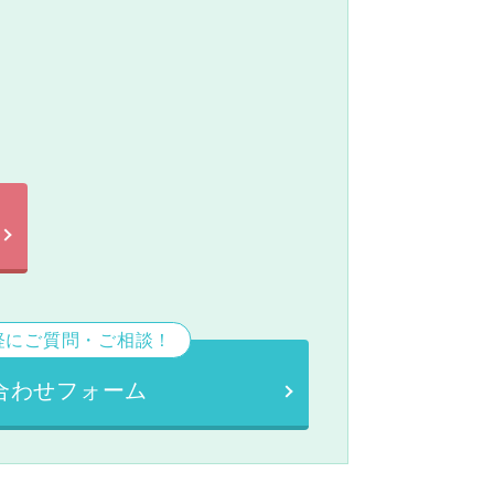
。
軽にご質問・ご相談！
合わせフォーム