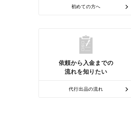
初めての方へ
依頼から入金までの
流れを知りたい
代行出品の流れ