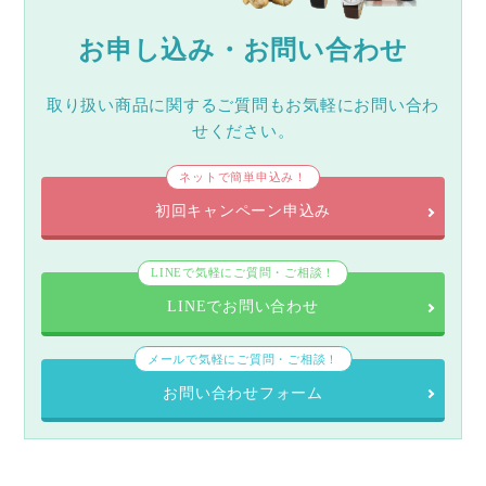
お申し込み・お問い合わせ
取り扱い商品に関するご質問もお気軽にお問い合わ
せください。
ネットで簡単申込み！
初回キャンペーン申込み
LINEで気軽にご質問・ご相談！
LINEでお問い合わせ
メールで気軽にご質問・ご相談！
お問い合わせフォーム