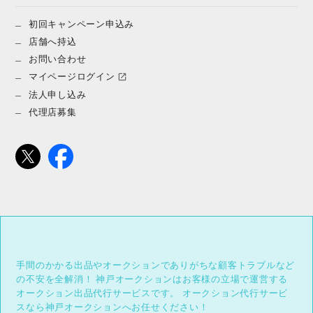
初回キャンペーン申込み
店舗へ持込
お問い合わせ
マイページログイン
法人申し込み
代理店募集
手間のかかる出品やオークションでありがちな顧客トラブルなど
の不安を全解消！
神戸オークションはお客様の立場で運営する
オークション出品代行サービスです。
オークション代行サービ
スなら神戸オークションへお任せください！