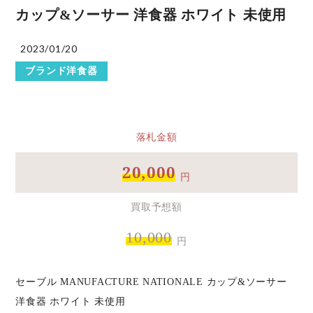
カップ&ソーサー 洋食器 ホワイト 未使用
2023/01/20
ブランド洋食器
落札金額
20,000
円
買取予想額
10,000
円
セーブル MANUFACTURE NATIONALE カップ&ソーサー
洋食器 ホワイト 未使用