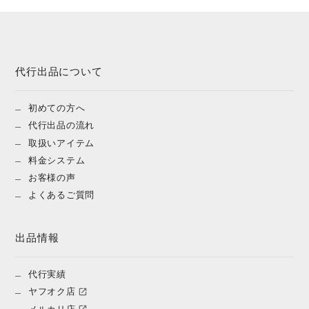
代行出品について
初めての方へ
代行出品の流れ
取扱いアイテム
料金システム
お客様の声
よくあるご質問
出品情報
代行実績
ヤフオク店
メルカリ店