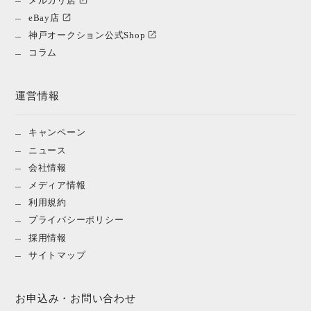
eBay店
神戸オークション公式Shop
コラム
運営情報
キャンペーン
ニュース
会社情報
メディア情報
利用規約
プライバシーポリシー
採用情報
サイトマップ
お申込み・お問い合わせ