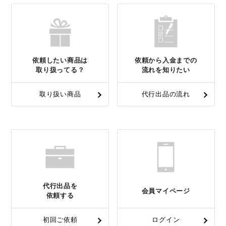
依頼したい商品は
依頼から入金までの
取り扱ってる？
流れを知りたい
取り扱い商品
代行出品の流れ
代行出品を
会員マイページ
依頼する
初回ご依頼
ログイン