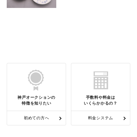
神戸オークションの
手数料や料金は
特徴を知りたい
いくらかかるの？
初めての方へ
料金システム