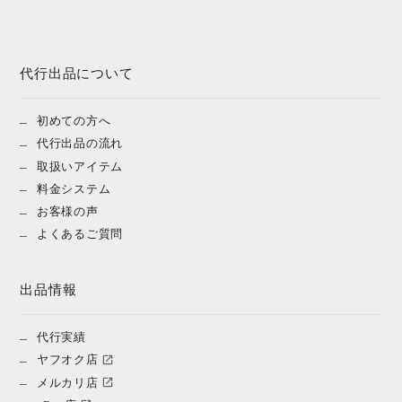
代行出品について
初めての方へ
代行出品の流れ
取扱いアイテム
料金システム
お客様の声
よくあるご質問
出品情報
代行実績
ヤフオク店
メルカリ店