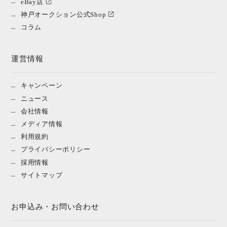
eBay店
神戸オークション公式Shop
コラム
運営情報
キャンペーン
ニュース
会社情報
メディア情報
利用規約
プライバシーポリシー
採用情報
サイトマップ
お申込み・お問い合わせ