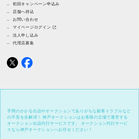
初回キャンペーン申込み
店舗へ持込
お問い合わせ
マイページログイン
法人申し込み
代理店募集
手間のかかる出品やオークションでありがちな顧客トラブルなど
の不安を全解消！
神戸オークションはお客様の立場で運営する
オークション出品代行サービスです。
オークション代行サービ
スなら神戸オークションへお任せください！