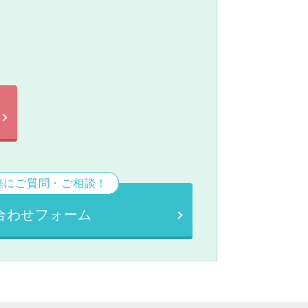
。
軽にご質問・ご相談！
合わせフォーム