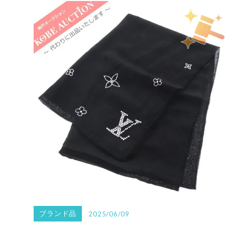
ブランド品
2025/06/09