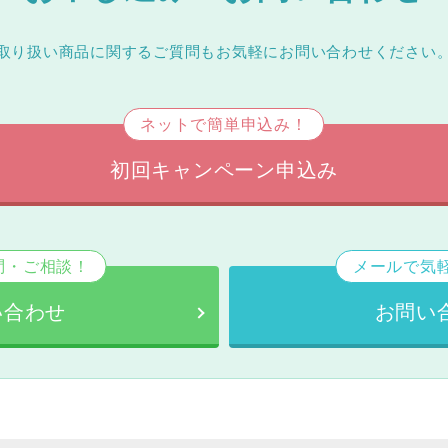
取り扱い商品に関するご質問もお気軽にお問い合わせください
ネットで簡単申込み！
初回キャンペーン申込み
問・ご相談！
メールで気
い合わせ
お問い