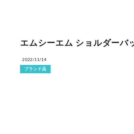
エムシーエム ショルダーバッグ
2022/11/14
ブランド品