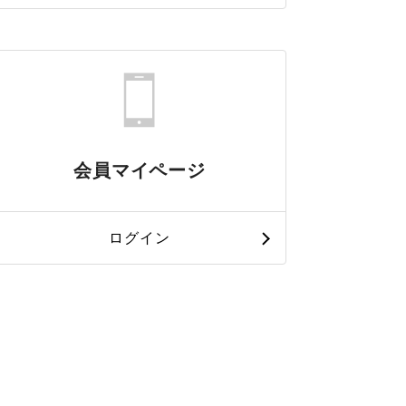
会員マイページ
ログイン