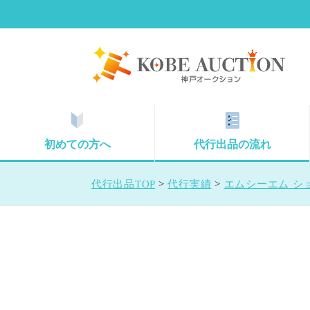
初めての方へ
代行出品の流れ
代行出品TOP
>
代行実績
>
エムシーエム ショ