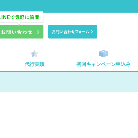
代行実績
初回キャンペーン申込み