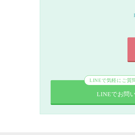
LINEで気軽にご質
LINEでお問