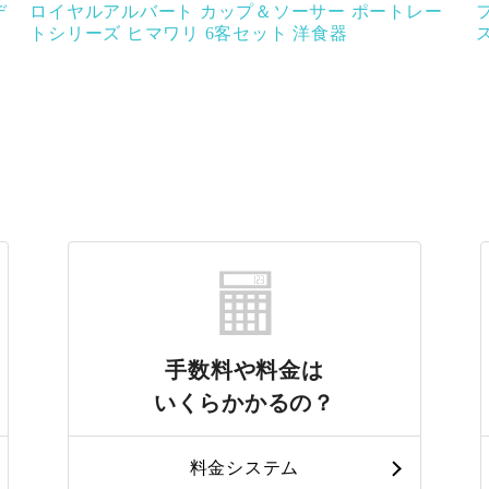
デ
ロイヤルアルバート カップ＆ソーサー ポートレー
トシリーズ ヒマワリ 6客セット 洋食器
手数料や料金は
いくらかかるの？
料金システム