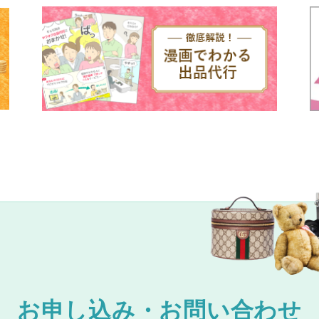
お申し込み・お問い合わせ