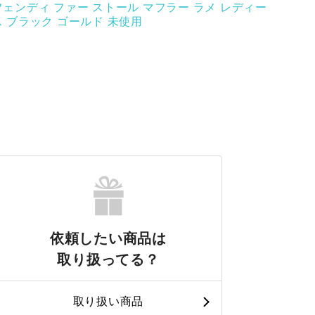
フェンディ ファー ストール マフラー ラメ レディー
ス ブラック ゴールド 未使用
依頼したい商品は
取り扱ってる？
取り扱い商品