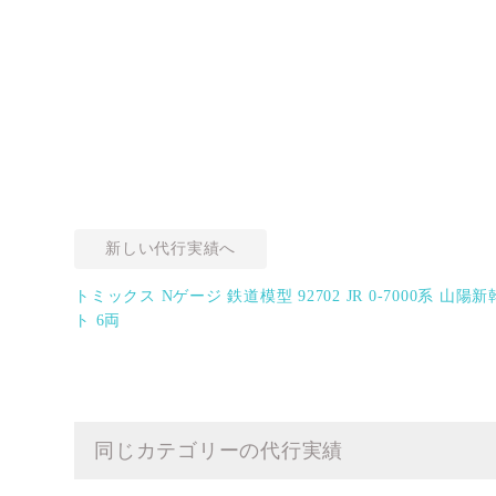
新しい代行実績へ
トミックス Nゲージ 鉄道模型 92702 JR 0-7000系 
ト 6両
同じカテゴリーの代行実績