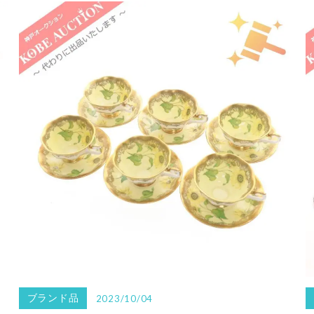
ブランド品
2023/10/04