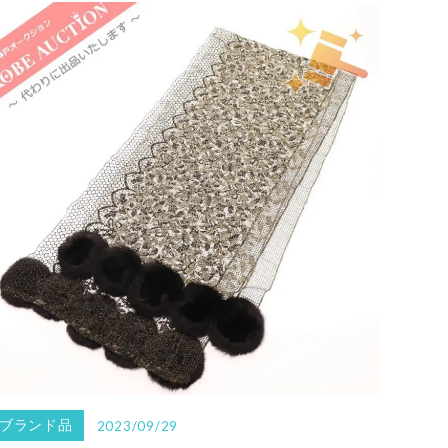
ブランド品
2023/09/29