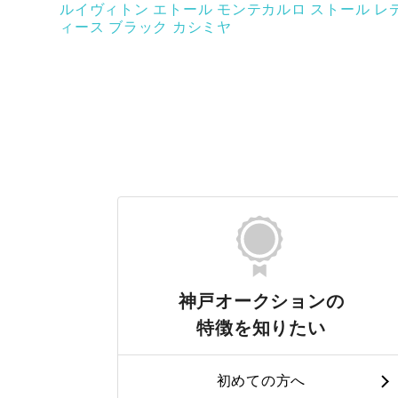
ルイヴィトン エトール モンテカルロ ストール レ
ィース ブラック カシミヤ
神戸オークションの
特徴を知りたい
初めての方へ