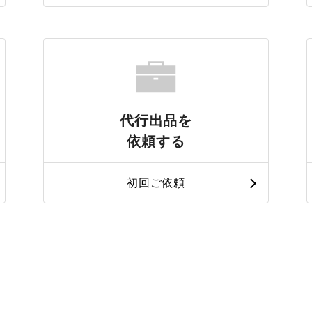
代行出品を
依頼する
初回ご依頼