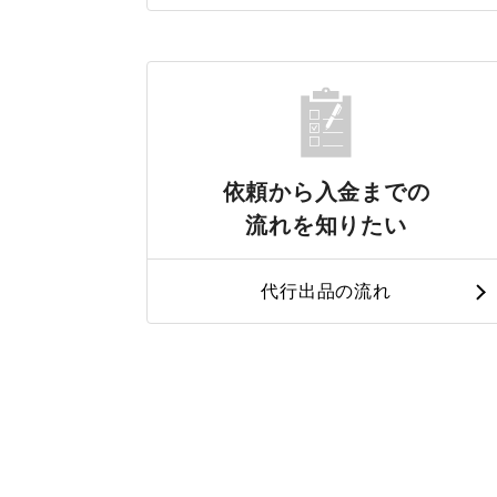
依頼から入金までの
流れを知りたい
代行出品の流れ