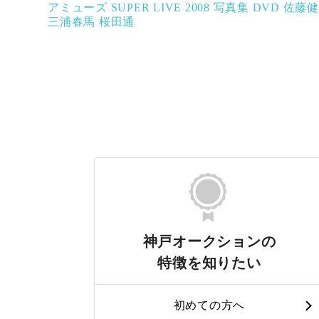
アミューズ SUPER LIVE 2008 写真集 DVD 佐藤健
三浦春馬 桜田通
神戸オークションの
特徴を知りたい
初めての方へ