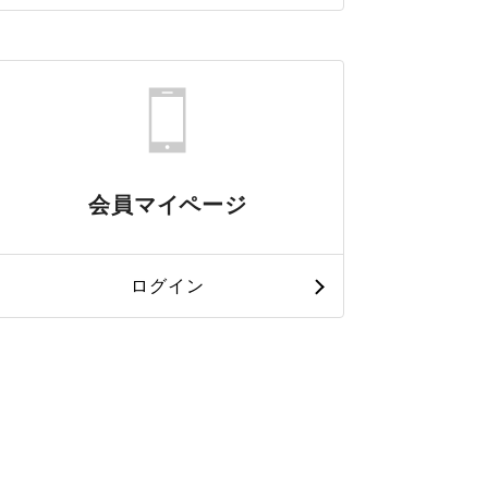
会員マイページ
ログイン