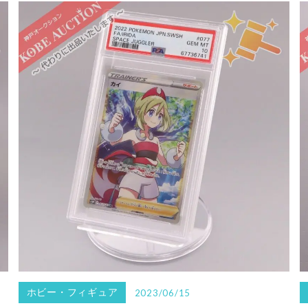
ホビー・フィギュア
2023/06/15