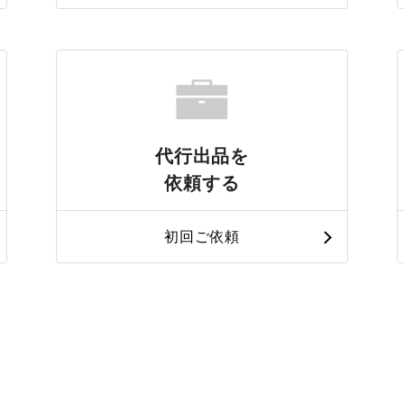
代行出品を
依頼する
初回ご依頼