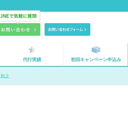
代行実績
初回キャンペーン申込み
口和之