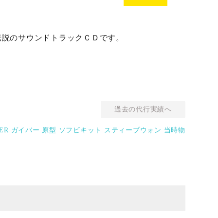
伝説のサウンドトラックＣＤです。
過去の代行実績へ
ER ガイバー 原型 ソフビキット スティーブウォン 当時物