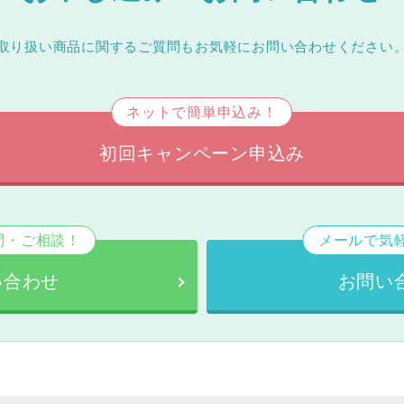
取り扱い商品に関するご質問もお気軽にお問い合わせください
ネットで簡単申込み！
初回キャンペーン申込み
問・ご相談！
メールで気
い合わせ
お問い