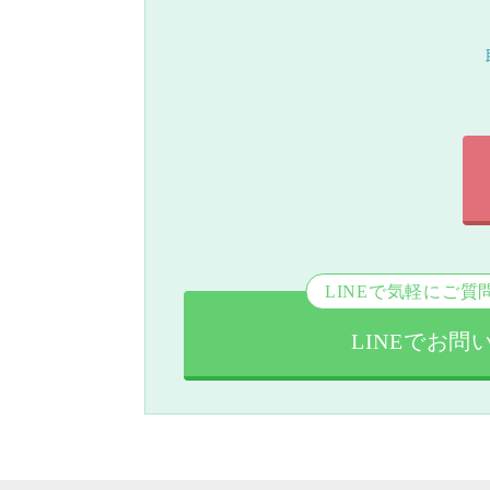
LINEで気軽にご質
LINEでお問