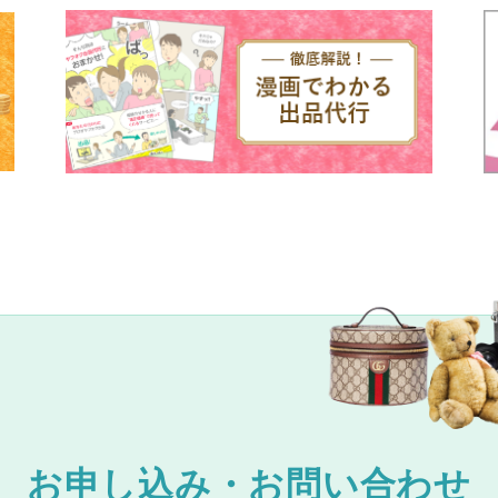
お申し込み・お問い合わせ