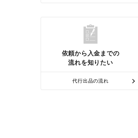
依頼から入金までの
流れを知りたい
代行出品の流れ