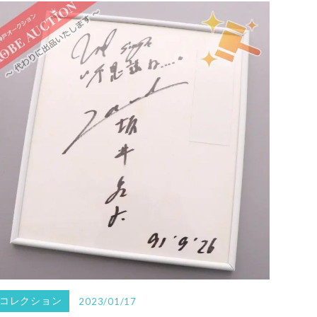
コレクション
2023/01/17