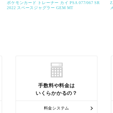
ポケモンカード トレーナー カイ PSA 077/067 SR
2022 スペースジャグラー GEM MT
手数料や料金は
いくらかかるの？
料金システム