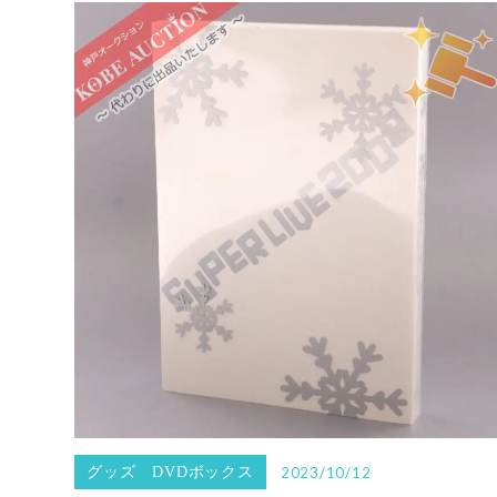
グッズ DVDボックス
2023/10/12