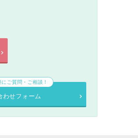
。
軽にご質問・ご相談！
合わせフォーム