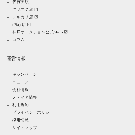
代行実績
ヤフオク店
メルカリ店
eBay店
神戸オークション公式Shop
コラム
運営情報
キャンペーン
ニュース
会社情報
メディア情報
利用規約
プライバシーポリシー
採用情報
サイトマップ