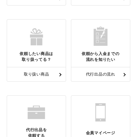
依頼したい商品は
依頼から入金までの
取り扱ってる？
流れを知りたい
取り扱い商品
代行出品の流れ
代行出品を
会員マイページ
依頼する