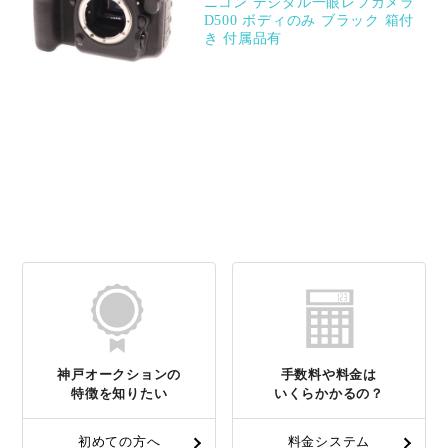
ニコン デジタル一眼レフカメラ
D500 ボディのみ ブラック 箱付
き 付属品有
神戸オークションの
手数料や料金は
特徴を知りたい
いくらかかるの？
初めての方へ
料金システム