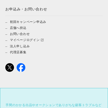
お申込み・お問い合わせ
初回キャンペーン申込み
店舗へ持込
お問い合わせ
マイページログイン
法人申し込み
代理店募集
手間のかかる出品やオークションでありがちな顧客トラブルなど