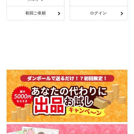
初回ご依頼
ログイン