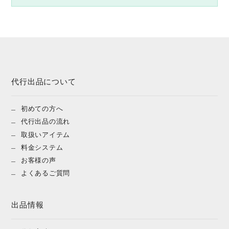
代行出品について
初めての方へ
代行出品の流れ
取扱いアイテム
料金システム
お客様の声
よくあるご質問
出品情報