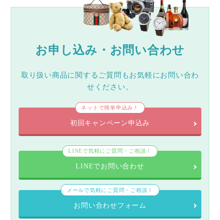
お申し込み・お問い合わせ
取り扱い商品に関するご質問もお気軽にお問い合わ
せください。
ネットで簡単申込み！
初回キャンペーン申込み
LINEで気軽にご質問・ご相談！
LINEでお問い合わせ
メールで気軽にご質問・ご相談！
お問い合わせフォーム