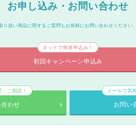
お申し込み・お問い合わせ
取り扱い商品に関するご質問もお気軽にお問い合わせください
ネットで簡単申込み！
初回キャンペーン申込み
問・ご相談！
メールで気
い合わせ
お問い