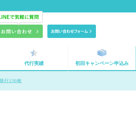
代行実績
初回キャンペーン申込み
発行250枚