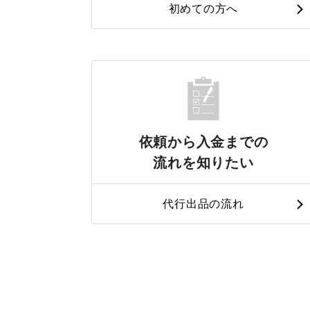
初めての方へ
依頼から入金までの
流れを知りたい
代行出品の流れ