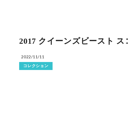
2017 クイーンズビースト ス
2022/11/11
コレクション