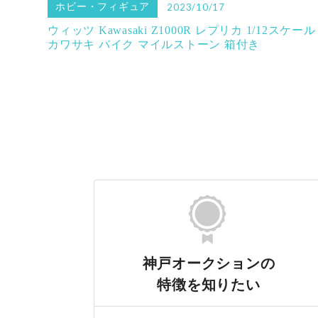
ホビー・フィギュア
2023/10/17
ウィッツ Kawasaki Z1000R レプリカ 1/12スケール
カワサキ バイク マイルストーン 箱付き
神戸オークションの
特徴を知りたい