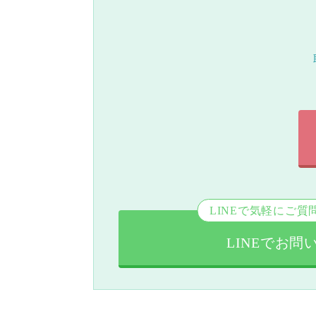
LINEで気軽にご質
LINEでお問