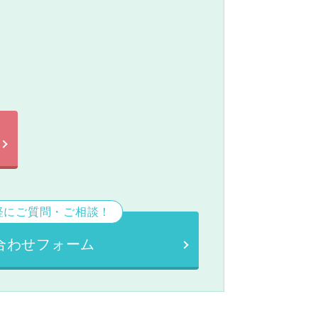
。
軽にご質問・ご相談！
合わせフォーム