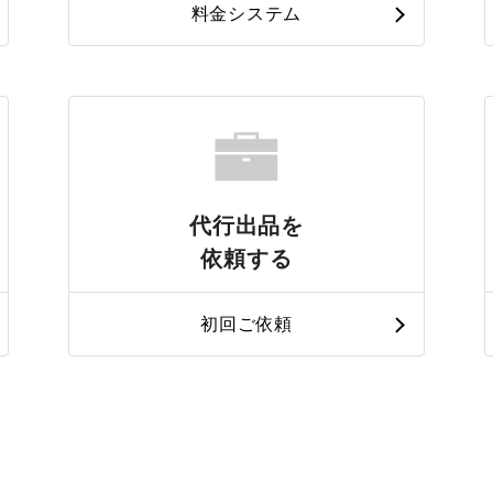
料金システム
代行出品を
依頼する
初回ご依頼