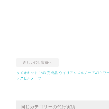
新しい代行実績へ
タメオキット 1/43 完成品 ウイリアムズルノー FW19 ワ
ックビルヌーブ
同じカテゴリーの代行実績