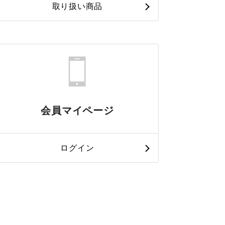
取り扱い商品
会員マイページ
ログイン