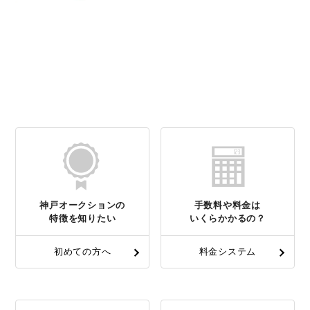
神戸オークションの
手数料や料金は
特徴を知りたい
いくらかかるの？
初めての方へ
料金システム