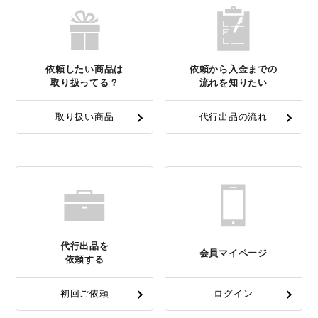
依頼したい商品は
依頼から入金までの
取り扱ってる？
流れを知りたい
取り扱い商品
代行出品の流れ
代行出品を
会員マイページ
依頼する
初回ご依頼
ログイン