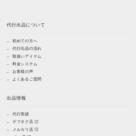
代行出品について
初めての方へ
代行出品の流れ
取扱いアイテム
料金システム
お客様の声
よくあるご質問
出品情報
代行実績
ヤフオク店
メルカリ店