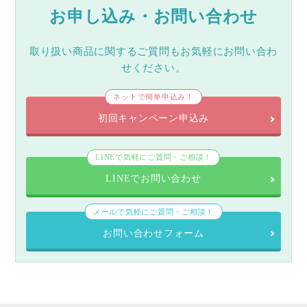
お申し込み・お問い合わせ
取り扱い商品に関するご質問もお気軽にお問い合わ
せください。
ネットで簡単申込み！
初回キャンペーン申込み
LINEで気軽にご質問・ご相談！
LINEでお問い合わせ
メールで気軽にご質問・ご相談！
お問い合わせフォーム