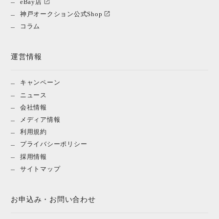
eBay店
神戸オークション公式Shop
コラム
運営情報
キャンペーン
ニュース
会社情報
メディア情報
利用規約
プライバシーポリシー
採用情報
サイトマップ
お申込み・お問い合わせ