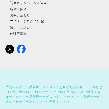
初回キャンペーン申込み
店舗へ持込
お問い合わせ
マイページログイン
法人申し込み
代理店募集
手間のかかる出品やオークションでありがちな顧客トラブルなど
の不安を全解消！
神戸オークションはお客様の立場で運営する
オークション出品代行サービスです。
オークション代行サービ
スなら神戸オークションへお任せください！