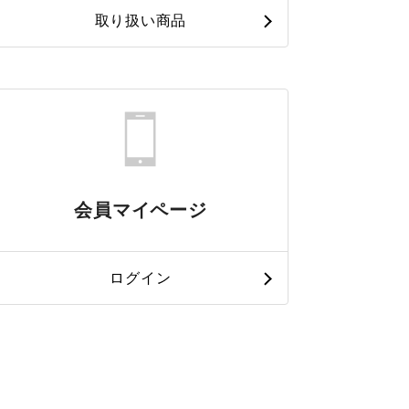
取り扱い商品
会員マイページ
ログイン