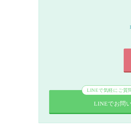
LINEで気軽にご質
LINEでお問