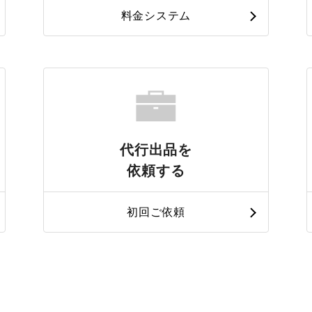
料金システム
代行出品を
依頼する
初回ご依頼