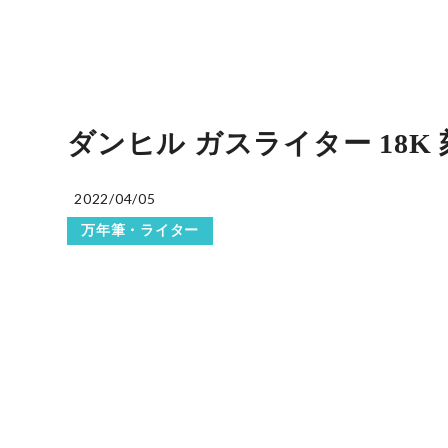
ダンヒル ガスライター 18K
2022/04/05
万年筆・ライター