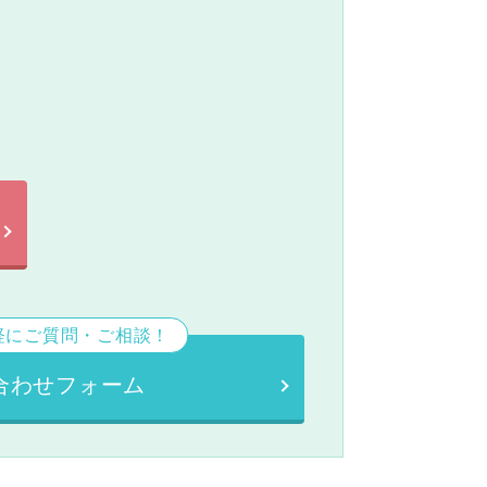
。
軽にご質問・ご相談！
合わせフォーム