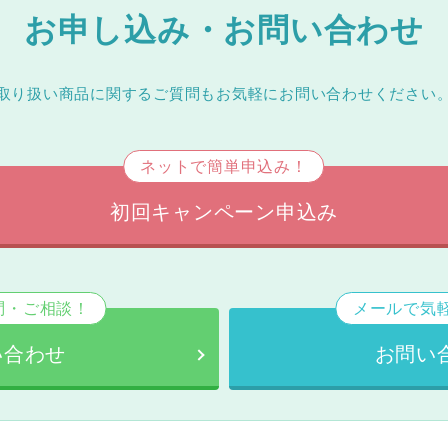
お申し込み・お問い合わせ
取り扱い商品に関するご質問もお気軽にお問い合わせください
ネットで簡単申込み！
初回キャンペーン申込み
問・ご相談！
メールで気
い合わせ
お問い