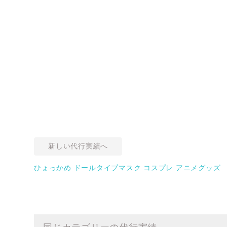
新しい代行実績へ
ひょっかめ ドールタイプマスク コスプレ アニメグッズ