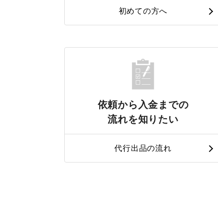
初めての方へ
依頼から入金までの
流れを知りたい
代行出品の流れ