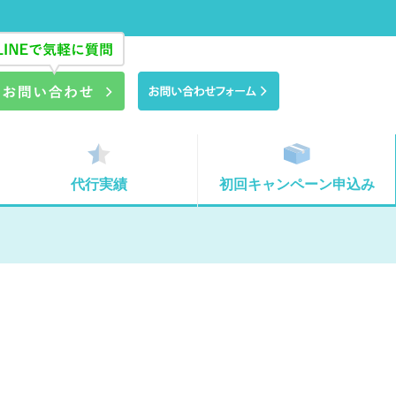
代行実績
初回キャンペーン申込み