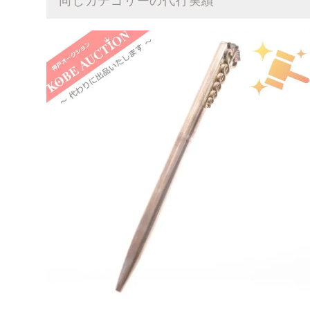
同じカテゴリーの代行実績