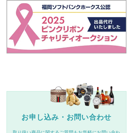
お申し込み・お問い合わせ
取り扱い商品に関するご質問もお気軽にお問い合わ