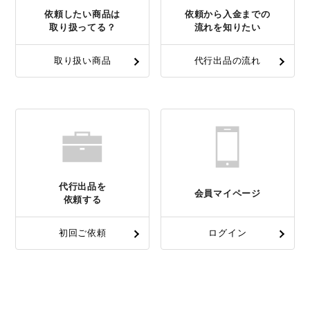
依頼したい商品は
依頼から入金までの
取り扱ってる？
流れを知りたい
取り扱い商品
代行出品の流れ
代行出品を
会員マイページ
依頼する
初回ご依頼
ログイン