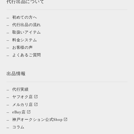
代行出品について
初めての方へ
代行出品の流れ
取扱いアイテム
料金システム
お客様の声
よくあるご質問
出品情報
代行実績
ヤフオク店
メルカリ店
eBay店
神戸オークション公式Shop
コラム