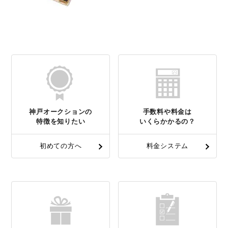
神戸オークションの
手数料や料金は
特徴を知りたい
いくらかかるの？
初めての方へ
料金システム