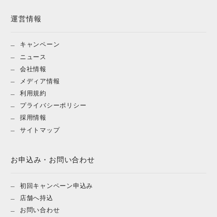
運営情報
キャンペーン
ニュース
会社情報
メディア情報
利用規約
プライバシーポリシー
採用情報
サイトマップ
お申込み・お問い合わせ
初回キャンペーン申込み
店舗へ持込
お問い合わせ