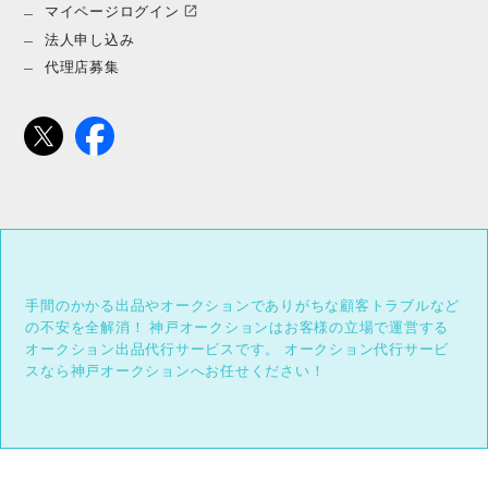
マイページログイン
法人申し込み
代理店募集
手間のかかる出品やオークションでありがちな顧客トラブルなど
の不安を全解消！
神戸オークションはお客様の立場で運営する
オークション出品代行サービスです。
オークション代行サービ
スなら神戸オークションへお任せください！