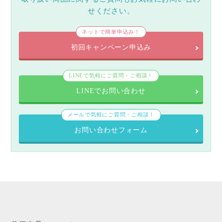
せください。
ネットで簡単申込み！
初回キャンペーン申込み
LINEで気軽にご質問・ご相談！
LINEでお問い合わせ
メールで気軽にご質問・ご相談！
お問い合わせフォーム