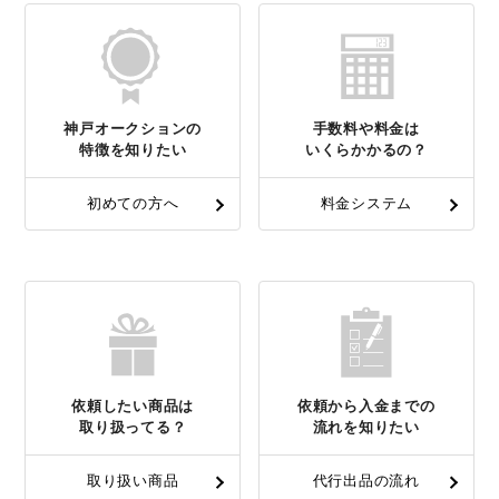
神戸オークションの
手数料や料金は
特徴を知りたい
いくらかかるの？
初めての方へ
料金システム
依頼したい商品は
依頼から入金までの
取り扱ってる？
流れを知りたい
取り扱い商品
代行出品の流れ