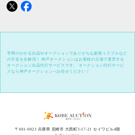
手間のかかる出品やオークションでありがちな顧客トラブルなど
の不安を全解消！
神戸オークションはお客様の立場で運営する
オークション出品代行サービスです。
オークション代行サービ
スなら神戸オークションへお任せください！
〒661-0023 兵庫県 尼崎市 大西町3-17-21 セイワビル4階