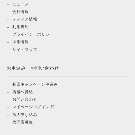
ニュース
会社情報
メディア情報
利用規約
プライバシーポリシー
採用情報
サイトマップ
お申込み・お問い合わせ
初回キャンペーン申込み
店舗へ持込
お問い合わせ
マイページログイン
法人申し込み
代理店募集