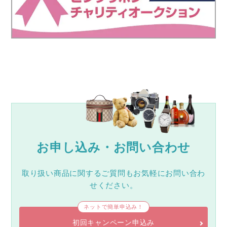
お申し込み・お問い合わせ
取り扱い商品に関するご質問もお気軽にお問い合わ
せください。
ネットで簡単申込み！
初回キャンペーン申込み