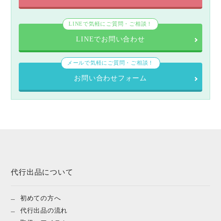
LINEで気軽にご質問・ご相談！
LINEでお問い合わせ
メールで気軽にご質問・ご相談！
お問い合わせフォーム
代行出品について
初めての方へ
代行出品の流れ