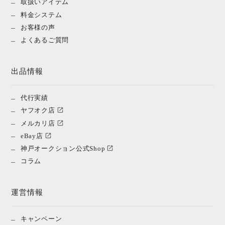
取扱いアイテム
料金システム
お客様の声
よくあるご質問
出品情報
代行実績
ヤフオク店
メルカリ店
eBay店
神戸オークション公式Shop
コラム
運営情報
キャンペーン