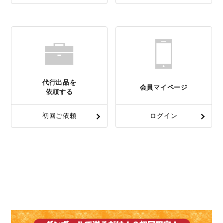
代行出品を
会員マイページ
依頼する
初回ご依頼
ログイン