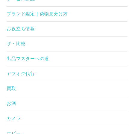
ブランド鑑定｜偽物見分け方
お役立ち情報
ザ・比較
出品マスターへの道
ヤフオク代行
買取
お酒
カメラ
ホビー