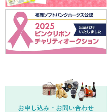
お申し込み・お問い合わせ