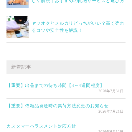
しく解説｜おすすめの配送サービスと選び方
ヤフオクとメルカリどっちがいい？高く売れ
るコツや安全性を解説！
新着記事
【重要】出品までの待ち時間【3～4週間程度】
2026年7月31日
【重要】依頼品発送時の集荷方法変更のお知らせ
2026年7月21日
カスタマーハラスメント対応方針
2026年6月12日