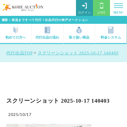
ログイン
LINE
MENU
撮影～発送まですべて代行！出品代行の神戸オークション
初めての方へ
代行出品の流れ
取り扱い商品
料金システム
代行出品TOP
>
スクリーンショット 2025-10-17 140403
スクリーンショット 2025-10-17 140403
2025/10/17