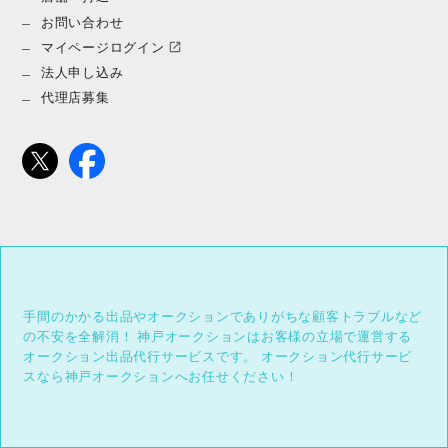
お問い合わせ
マイページログイン
法人申し込み
代理店募集
手間のかかる出品やオークションでありがちな顧客トラブルなど
の不安を全解消！
神戸オークションはお客様の立場で運営する
オークション出品代行サービスです。
オークション代行サービ
スなら神戸オークションへお任せください！