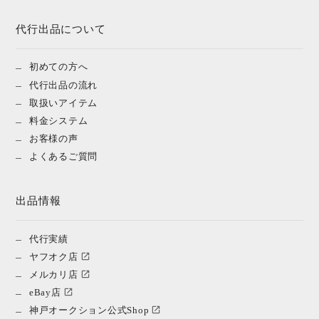
代行出品について
初めての方へ
代行出品の流れ
取扱いアイテム
料金システム
お客様の声
よくあるご質問
出品情報
代行実績
ヤフオク店
メルカリ店
eBay店
神戸オークション公式Shop