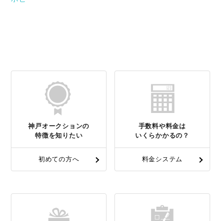
神戸オークションの
手数料や料金は
特徴を知りたい
いくらかかるの？
初めての方へ
料金システム