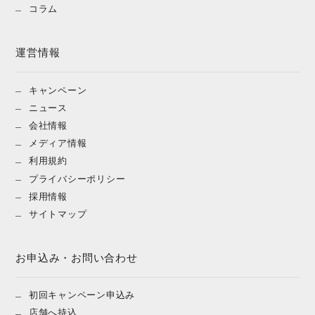
コラム
運営情報
キャンペーン
ニュース
会社情報
メディア情報
利用規約
プライバシーポリシー
採用情報
サイトマップ
お申込み・お問い合わせ
初回キャンペーン申込み
店舗へ持込