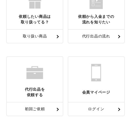
依頼したい商品は
依頼から入金までの
取り扱ってる？
流れを知りたい
取り扱い商品
代行出品の流れ
代行出品を
会員マイページ
依頼する
初回ご依頼
ログイン