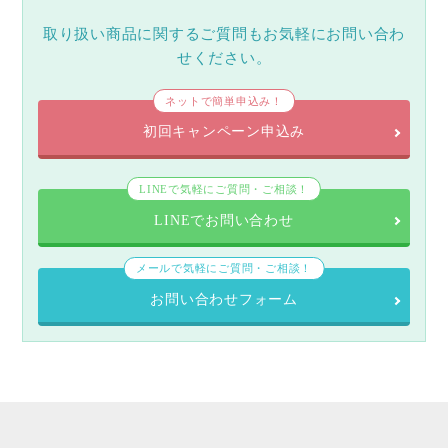
取り扱い商品に関するご質問もお気軽にお問い合わ
せください。
ネットで簡単申込み！
初回キャンペーン申込み
LINEで気軽にご質問・ご相談！
LINEでお問い合わせ
メールで気軽にご質問・ご相談！
お問い合わせフォーム