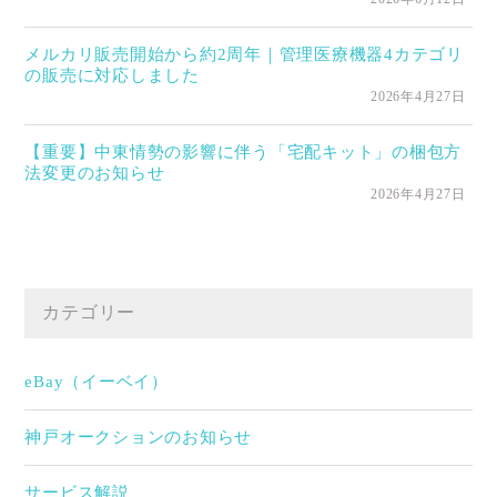
メルカリ販売開始から約2周年｜管理医療機器4カテゴリ
の販売に対応しました
2026年4月27日
【重要】中東情勢の影響に伴う「宅配キット」の梱包方
法変更のお知らせ
2026年4月27日
カテゴリー
eBay（イーベイ）
神戸オークションのお知らせ
サービス解説