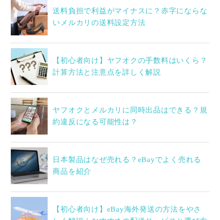
送料負担で利益がマイナスに？赤字にならな
いメルカリの送料設定方法
【初心者向け】ヤフオクの手数料はいくら？
計算方法と注意点を詳しく解説
ヤフオクとメルカリに同時出品はできる？規
約違反になる可能性は？
日本製品はなぜ売れる？eBayでよく売れる
商品を紹介
【初心者向け】eBay海外発送の方法をやさ